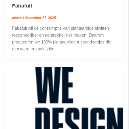
Fabafull
admin
/
december 27, 2025
Fabafull wil de consumptie van plantaardige eiwitten
toegankelijker en aantrekkelijker maken. Daarom
produceren we 100% plantaardige tussendoortjes die
een ware traktatie zijn