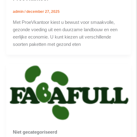
admin
/
december 27, 2025
Met ProeVkantoor kiest u bewust voor smaakvolle,
gezonde voeding uit een duurzame landbouw en een
eerlijke economie. U kunt kiezen uit verschillende
soorten paketten met gezond eten
Niet gecategoriseerd