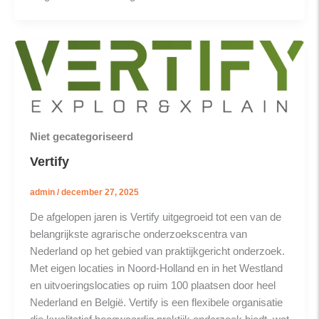
Niet gecategoriseerd
Vertify
admin
/
december 27, 2025
De afgelopen jaren is Vertify uitgegroeid tot een van de
belangrijkste agrarische onderzoekscentra van
Nederland op het gebied van praktijkgericht onderzoek.
Met eigen locaties in Noord-Holland en in het Westland
en uitvoeringslocaties op ruim 100 plaatsen door heel
Nederland en België. Vertify is een flexibele organisatie