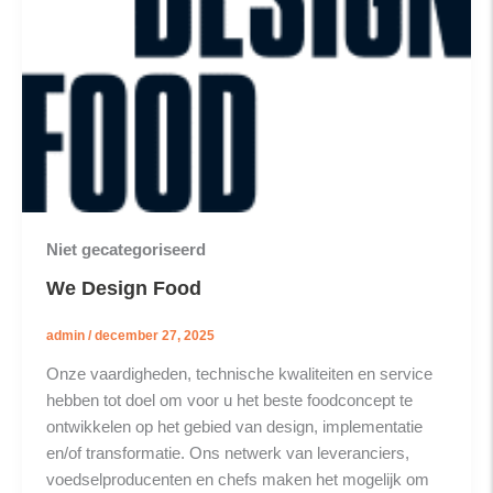
Niet gecategoriseerd
We Design Food
admin
/
december 27, 2025
Onze vaardigheden, technische kwaliteiten en service
hebben tot doel om voor u het beste foodconcept te
ontwikkelen op het gebied van design, implementatie
en/of transformatie. Ons netwerk van leveranciers,
voedselproducenten en chefs maken het mogelijk om