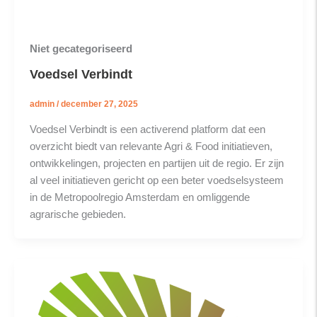
Niet gecategoriseerd
Voedsel Verbindt
admin
/
december 27, 2025
Voedsel Verbindt is een activerend platform dat een
overzicht biedt van relevante Agri & Food initiatieven,
ontwikkelingen, projecten en partijen uit de regio. Er zijn
al veel initiatieven gericht op een beter voedselsysteem
in de Metropoolregio Amsterdam en omliggende
agrarische gebieden.