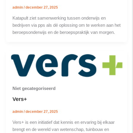
admin
/
december 27, 2025
Katapult ziet samenwerking tussen onderwijs en
bedrijven via pps als dé oplossing om te werken aan het
beroepsonderwijs en de beroepspraktijk van morgen.
Niet gecategoriseerd
Vers+
admin
/
december 27, 2025
Vers+ is een initiatief dat kennis en ervaring bij elkaar
brengt en de wereld van wetenschap, tuinbouw en