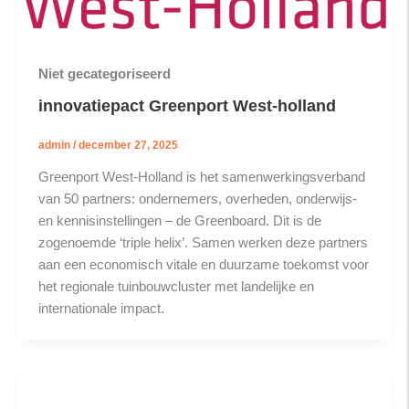
Niet gecategoriseerd
innovatiepact Greenport West-holland
admin
/
december 27, 2025
Greenport West-Holland is het samenwerkingsverband
van 50 partners: ondernemers, overheden, onderwijs-
en kennisinstellingen – de Greenboard. Dit is de
zogenoemde ‘triple helix’. Samen werken deze partners
aan een economisch vitale en duurzame toekomst voor
het regionale tuinbouwcluster met landelijke en
internationale impact.