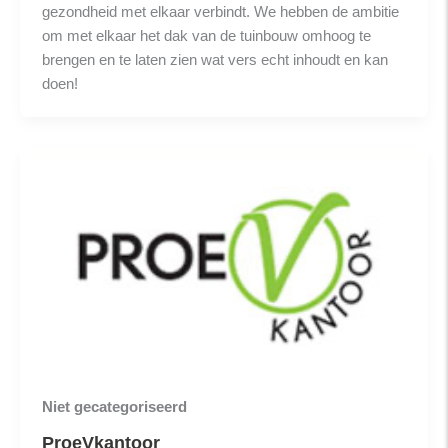
gezondheid met elkaar verbindt. We hebben de ambitie
om met elkaar het dak van de tuinbouw omhoog te
brengen en te laten zien wat vers echt inhoudt en kan
doen!
Niet gecategoriseerd
ProeVkantoor