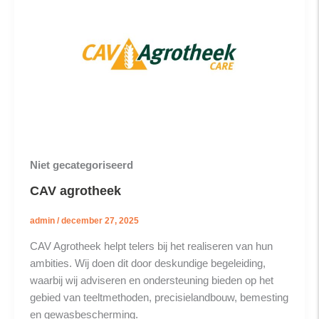
Niet gecategoriseerd
CAV agrotheek
admin
/
december 27, 2025
CAV Agrotheek helpt telers bij het realiseren van hun
ambities. Wij doen dit door deskundige begeleiding,
waarbij wij adviseren en ondersteuning bieden op het
gebied van teeltmethoden, precisielandbouw, bemesting
en gewasbescherming.