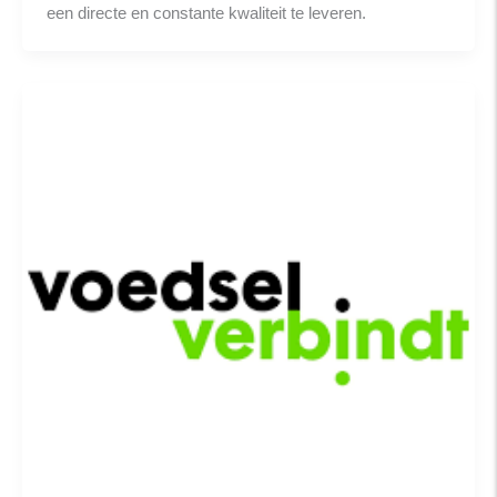
een directe en constante kwaliteit te leveren.