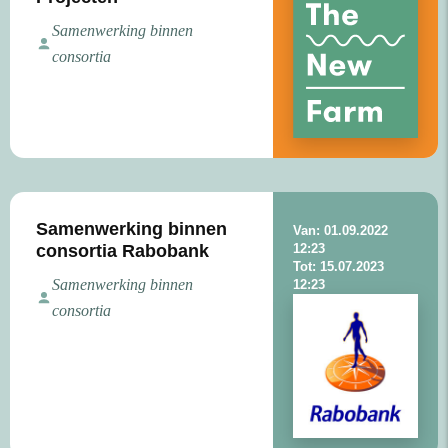
Samenwerking binnen
consortia
Samenwerking binnen
Van: 01.09.2022
consortia Rabobank
12:23
Tot: 15.07.2023
Samenwerking binnen
12:23
consortia