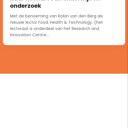
onderzoek
Met de benoeming van Robin van den Berg als
nieuwe lector Food, Health & Technology. (het
lectoraat is onderdeel van het Research and
Innovation Centre...