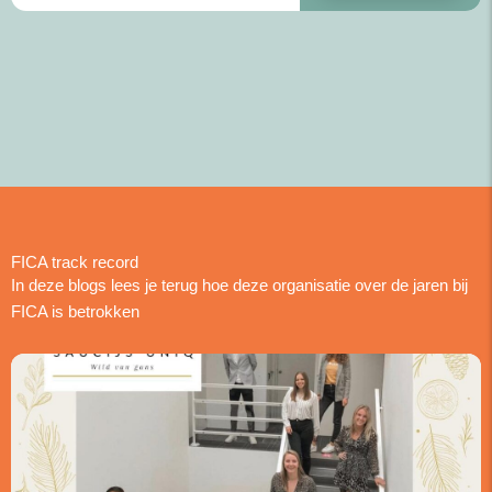
FICA track record
In deze blogs lees je terug hoe deze organisatie over de jaren bij
FICA is betrokken