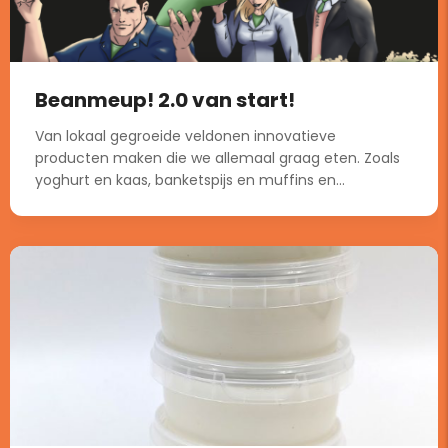
Beanmeup! 2.0 van start!
Van lokaal gegroeide veldonen innovatieve
producten maken die we allemaal graag eten. Zoals
yoghurt en kaas, banketspijs en muffins en...