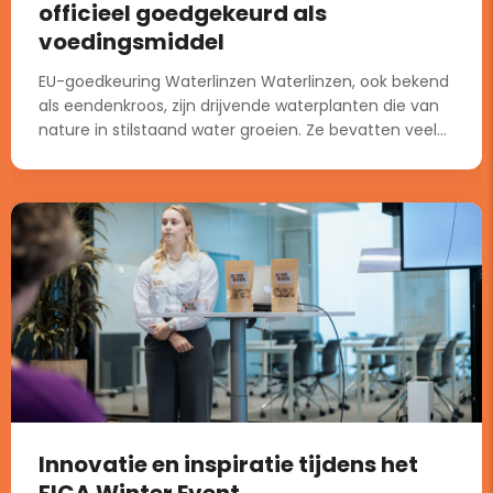
officieel goedgekeurd als
voedingsmiddel
EU-goedkeuring Waterlinzen Waterlinzen, ook bekend
als eendenkroos, zijn drijvende waterplanten die van
nature in stilstaand water groeien. Ze bevatten veel...
Innovatie en inspiratie tijdens het
FICA Winter Event