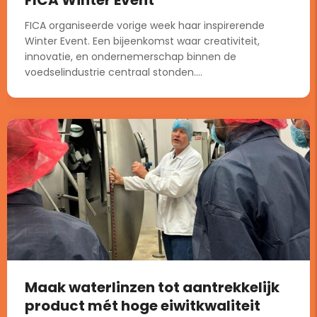
FICA organiseerde vorige week haar inspirerende
Winter Event. Een bijeenkomst waar creativiteit,
innovatie, en ondernemerschap binnen de
voedselindustrie centraal stonden....
Maak waterlinzen tot aantrekkelijk
product mét hoge eiwitkwaliteit