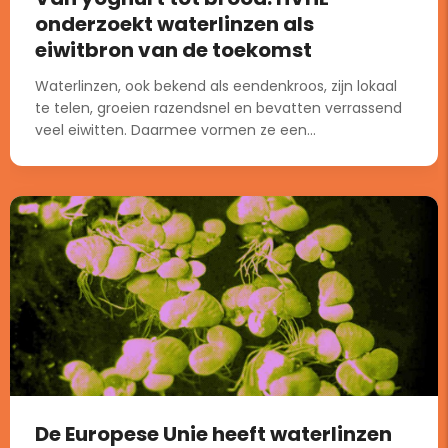
onderzoekt waterlinzen als
eiwitbron van de toekomst
Waterlinzen, ook bekend als eendenkroos, zijn lokaal
te telen, groeien razendsnel en bevatten verrassend
veel eiwitten. Daarmee vormen ze een...
De Europese Unie heeft waterlinzen