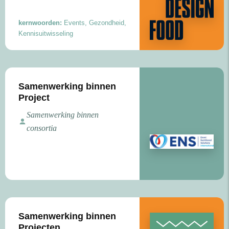
kernwoorden:
Events, Gezondheid,
Kennisuitwisseling
Samenwerking binnen
Project
Samenwerking binnen
consortia
Samenwerking binnen
Projecten