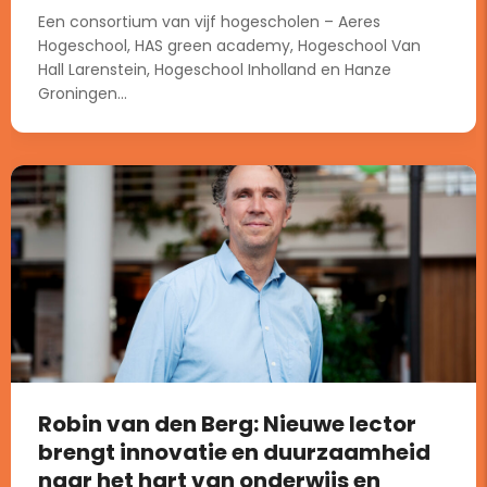
Een consortium van vijf hogescholen – Aeres
Hogeschool, HAS green academy, Hogeschool Van
Hall Larenstein, Hogeschool Inholland en Hanze
Groningen...
Robin van den Berg: Nieuwe lector
brengt innovatie en duurzaamheid
naar het hart van onderwijs en