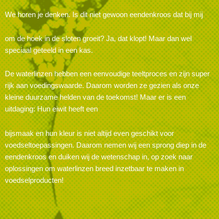
We horen je denken. Is dit niet gewoon eendenkroos dat bij mij
om de hoek in de sloten groeit? Ja, dat klopt! Maar dan wel
speciaal geteeld in een kas.
De waterlinzen hebben een eenvoudige teeltproces en zijn super
rijk aan voedingswaarde. Daarom worden ze gezien als onze
kleine duurzame helden van de toekomst! Maar er is een
uitdaging: Hun eiwit heeft een
bijsmaak en hun kleur is niet altijd even geschikt voor
voedseltoepassingen. Daarom nemen wij een sprong diep in de
eendenkroos en duiken wij de wetenschap in, op zoek naar
oplossingen om waterlinzen breed inzetbaar te maken in
voedselproducten!