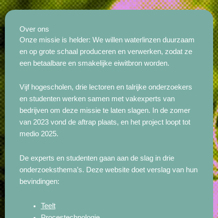
Over ons
Onze missie is helder: We willen waterlinzen duurzaam
en op grote schaal produceren en verwerken, zodat ze
een betaalbare en smakelijke eiwitbron worden.
Vijf hogescholen, drie lectoren en talrijke onderzoekers
en studenten werken samen met vakexperts van
bedrijven om deze missie te laten slagen. In de zomer
van 2023 vond de aftrap plaats, en het project loopt tot
medio 2025.
De experts en studenten gaan aan de slag in drie
onderzoeksthema’s. Deze website doet verslag van hun
bevindingen:
Teelt
Procestechnologie