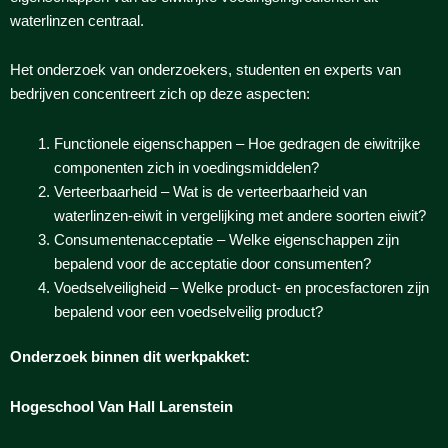
waterlinzen centraal.
Het onderzoek van onderzoekers, studenten en experts van
bedrijven concentreert zich op deze aspecten:
Functionele eigenschappen – Hoe gedragen de eiwitrijke
componenten zich in voedingsmiddelen?
Verteerbaarheid – Wat is de verteerbaarheid van
waterlinzen-eiwit in vergelijking met andere soorten eiwit?
Consumentenacceptatie – Welke eigenschappen zijn
bepalend voor de acceptatie door consumenten?
Voedselveiligheid – Welke product- en procesfactoren zijn
bepalend voor een voedselveilig product?
Onderzoek binnen dit werkpakket:
Hogeschool Van Hall Larenstein