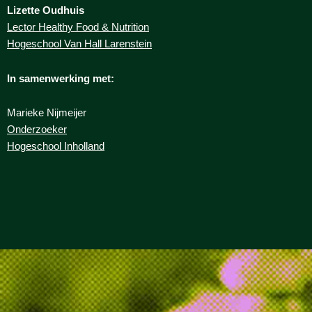
Lizette Oudhuis
Lector Healthy Food & Nutrition
Hogeschool Van Hall Larenstein
In samenwerking met:
Marieke Nijmeijer
Onderzoeker
Hogeschool Inholland