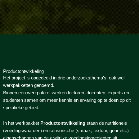
Productontwikkeling
Het project is opgedeeld in drie onderzoeksthema’s, ook wel
werkpakketten genoemd.
Binnen een werkpakket werken lectoren, docenten, experts en
studenten samen om meer kennis en ervaring op te doen op dit
specifieke gebied.
In het werkpakket
Productontwikkeling
staan de nutritionele
(voedingswaarden) en sensorische (smaak, textuur, geur etc.)
eigenschappen van de eiwitrijke voedingsingredienten uit