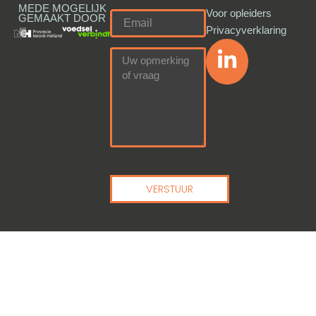
MEDE MOGELIJK
Voor opleiders
GEMAAKT DOOR
Privacyverklaring
VERSTUUR