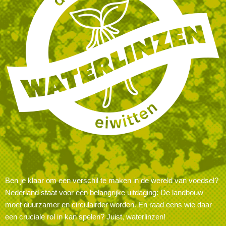
Ben je klaar om een verschil te maken in de wereld van voedsel?
Nederland staat voor een belangrijke uitdaging: De landbouw
moet duurzamer en circulairder worden. En raad eens wie daar
een cruciale rol in kan spelen? Juist, waterlinzen!