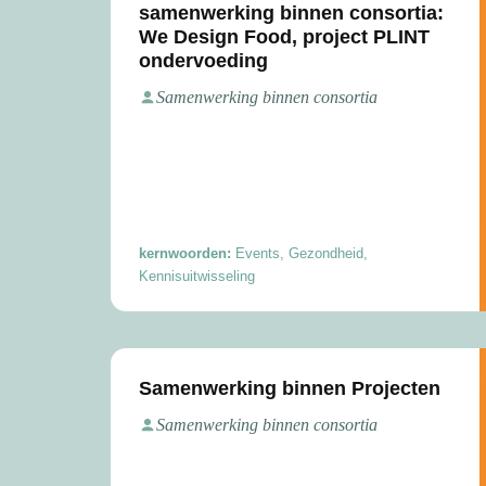
samenwerking binnen consortia:
We Design Food, project PLINT
ondervoeding
Samenwerking binnen consortia
kernwoorden:
Events, Gezondheid,
Kennisuitwisseling
Samenwerking binnen Projecten
Samenwerking binnen consortia