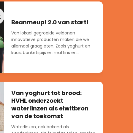
Beanmeup! 2.0 van start!
Van lokaal gegroeide veldonen
innovatieve producten maken die we
allemaal graag eten. Zoals yoghurt en
kaas, banketspijs en muffins en...
Van yoghurt tot brood:
HVHL onderzoekt
waterlinzen als eiwitbron
van de toekomst
Waterlinzen, ook bekend als