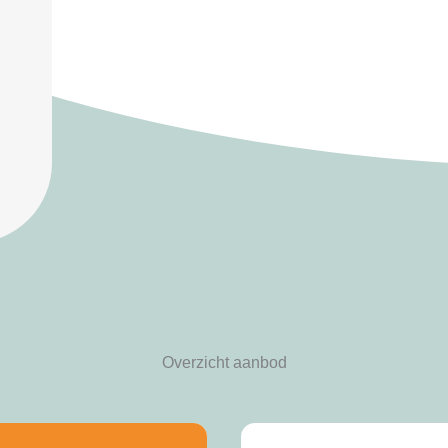
Overzicht aanbod