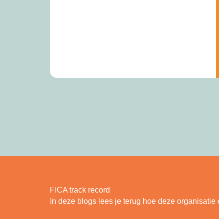
FICA track record
In deze blogs lees je terug hoe deze organisatie 