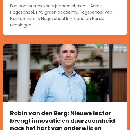
Een consortium van vijf hogescholen – Aeres
Hogeschool, HAS green academy, Hogeschool Van
Hall Larenstein, Hogeschool Inholland en Hanze
Groningen...
Robin van den Berg: Nieuwe lector
brengt innovatie en duurzaamheid
naar het hart van onderwijs en