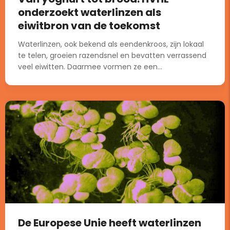
onderzoekt waterlinzen als
eiwitbron van de toekomst
Waterlinzen, ook bekend als eendenkroos, zijn lokaal
te telen, groeien razendsnel en bevatten verrassend
veel eiwitten. Daarmee vormen ze een...
De Europese Unie heeft waterlinzen