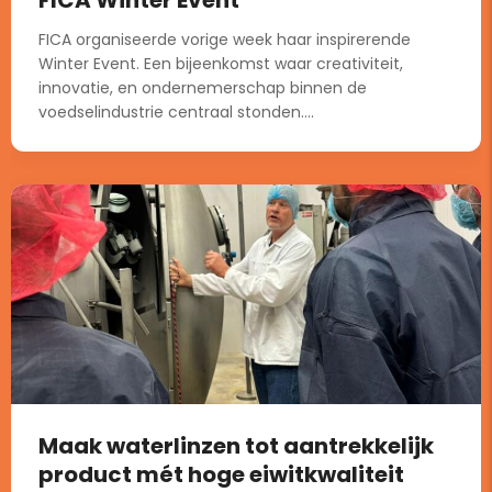
FICA organiseerde vorige week haar inspirerende
Winter Event. Een bijeenkomst waar creativiteit,
innovatie, en ondernemerschap binnen de
voedselindustrie centraal stonden....
Maak waterlinzen tot aantrekkelijk
product mét hoge eiwitkwaliteit