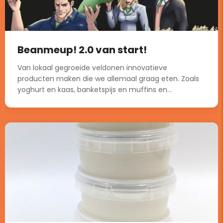
Beanmeup! 2.0 van start!
Van lokaal gegroeide veldonen innovatieve
producten maken die we allemaal graag eten. Zoals
yoghurt en kaas, banketspijs en muffins en...