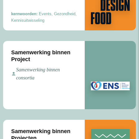
kernwoorden:
Events, Gezondheid,
Kennisuitwisseling
Samenwerking binnen
Project
Samenwerking binnen
consortia
Samenwerking binnen
Projecten