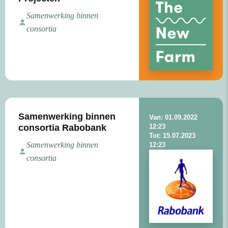
Samenwerking binnen
consortia
Samenwerking binnen
Van: 01.09.2022
consortia Rabobank
12:23
Tot: 15.07.2023
Samenwerking binnen
12:23
consortia