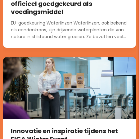
officieel goedgekeurd als
voedingsmiddel
EU-goedkeuring Waterlinzen Waterlinzen, ook bekend
als eendenkroos, zijn drijvende waterplanten die van
nature in stilstaand water groeien. Ze bevatten veel...
Innovatie en inspiratie tijdens het
FICA Winter Event