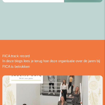
FICA track record
In deze blogs lees je terug hoe deze organisatie over de jaren bij
FICA is betrokken