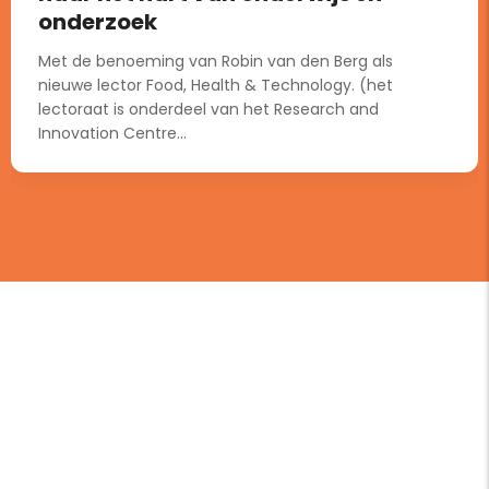
onderzoek
Met de benoeming van Robin van den Berg als
nieuwe lector Food, Health & Technology. (het
lectoraat is onderdeel van het Research and
Innovation Centre...