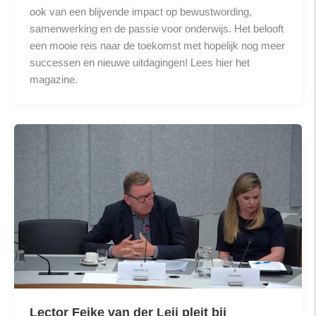
ook van een blijvende impact op bewustwording,
samenwerking en de passie voor onderwijs. Het belooft
een mooie reis naar de toekomst met hopelijk nog meer
successen en nieuwe uitdagingen! Lees hier het
magazine.
Lector Feike van der Leij pleit bij