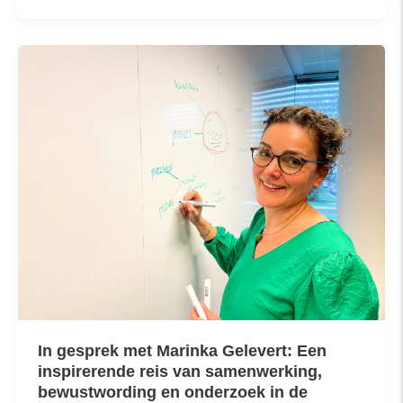
In gesprek met Marinka Gelevert: Een
inspirerende reis van samenwerking,
bewustwording en onderzoek in de