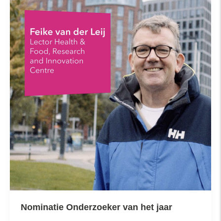
Nominatie Onderzoeker van het jaar