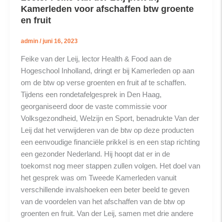
Kamerleden voor afschaffen btw groente
en fruit
admin
/
juni 16, 2023
Feike van der Leij, lector Health & Food aan de
Hogeschool Inholland, dringt er bij Kamerleden op aan
om de btw op verse groenten en fruit af te schaffen.
Tijdens een rondetafelgesprek in Den Haag,
georganiseerd door de vaste commissie voor
Volksgezondheid, Welzijn en Sport, benadrukte Van der
Leij dat het verwijderen van de btw op deze producten
een eenvoudige financiële prikkel is en een stap richting
een gezonder Nederland. Hij hoopt dat er in de
toekomst nog meer stappen zullen volgen. Het doel van
het gesprek was om Tweede Kamerleden vanuit
verschillende invalshoeken een beter beeld te geven
van de voordelen van het afschaffen van de btw op
groenten en fruit. Van der Leij, samen met drie andere