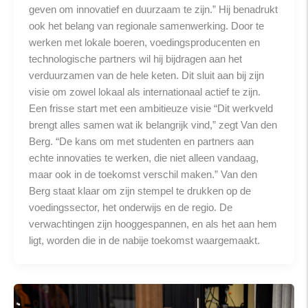
geven om innovatief en duurzaam te zijn.” Hij benadrukt
ook het belang van regionale samenwerking. Door te
werken met lokale boeren, voedingsproducenten en
technologische partners wil hij bijdragen aan het
verduurzamen van de hele keten. Dit sluit aan bij zijn
visie om zowel lokaal als internationaal actief te zijn.
Een frisse start met een ambitieuze visie “Dit werkveld
brengt alles samen wat ik belangrijk vind,” zegt Van den
Berg. “De kans om met studenten en partners aan
echte innovaties te werken, die niet alleen vandaag,
maar ook in de toekomst verschil maken.” Van den
Berg staat klaar om zijn stempel te drukken op de
voedingssector, het onderwijs en de regio. De
verwachtingen zijn hooggespannen, en als het aan hem
ligt, worden die in de nabije toekomst waargemaakt.