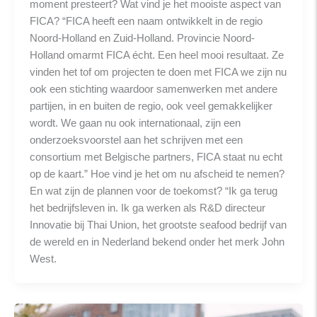
moment presteert? Wat vind je het mooiste aspect van
FICA? “FICA heeft een naam ontwikkelt in de regio
Noord-Holland en Zuid-Holland. Provincie Noord-
Holland omarmt FICA écht. Een heel mooi resultaat. Ze
vinden het tof om projecten te doen met FICA we zijn nu
ook een stichting waardoor samenwerken met andere
partijen, in en buiten de regio, ook veel gemakkelijker
wordt. We gaan nu ook internationaal, zijn een
onderzoeksvoorstel aan het schrijven met een
consortium met Belgische partners, FICA staat nu echt
op de kaart.” Hoe vind je het om nu afscheid te nemen?
En wat zijn de plannen voor de toekomst? “Ik ga terug
het bedrijfsleven in. Ik ga werken als R&D directeur
Innovatie bij Thai Union, het grootste seafood bedrijf van
de wereld en in Nederland bekend onder het merk John
West.