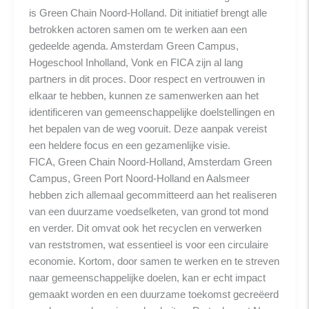
is Green Chain Noord-Holland. Dit initiatief brengt alle
betrokken actoren samen om te werken aan een
gedeelde agenda. Amsterdam Green Campus,
Hogeschool Inholland, Vonk en FICA zijn al lang
partners in dit proces. Door respect en vertrouwen in
elkaar te hebben, kunnen ze samenwerken aan het
identificeren van gemeenschappelijke doelstellingen en
het bepalen van de weg vooruit. Deze aanpak vereist
een heldere focus en een gezamenlijke visie.
FICA, Green Chain Noord-Holland, Amsterdam Green
Campus, Green Port Noord-Holland en Aalsmeer
hebben zich allemaal gecommitteerd aan het realiseren
van een duurzame voedselketen, van grond tot mond
en verder. Dit omvat ook het recyclen en verwerken
van reststromen, wat essentieel is voor een circulaire
economie. Kortom, door samen te werken en te streven
naar gemeenschappelijke doelen, kan er echt impact
gemaakt worden en een duurzame toekomst gecreëerd