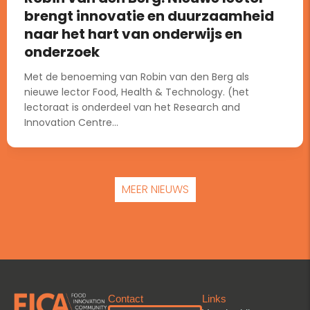
brengt innovatie en duurzaamheid
naar het hart van onderwijs en
onderzoek
Met de benoeming van Robin van den Berg als
nieuwe lector Food, Health & Technology. (het
lectoraat is onderdeel van het Research and
Innovation Centre...
MEER NIEUWS
Contact
Links