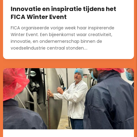
Innovatie en inspiratie tijdens het
FICA Winter Event
FICA organiseerde vorige week haar inspirerende
Winter Event. Een bijeenkomst waar creativiteit,
innovatie, en ondernemerschap binnen de
voedselindustrie centraal stonden....