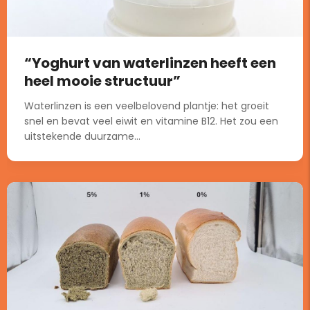
“Yoghurt van waterlinzen heeft een
heel mooie structuur”
Waterlinzen is een veelbelovend plantje: het groeit
snel en bevat veel eiwit en vitamine B12. Het zou een
uitstekende duurzame...