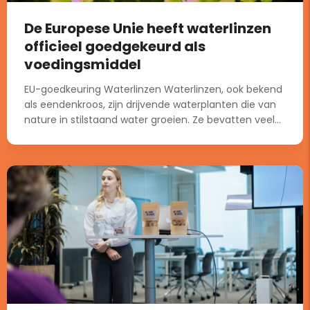
De Europese Unie heeft waterlinzen
officieel goedgekeurd als
voedingsmiddel
EU-goedkeuring Waterlinzen Waterlinzen, ook bekend
als eendenkroos, zijn drijvende waterplanten die van
nature in stilstaand water groeien. Ze bevatten veel...