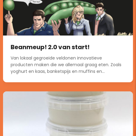
Beanmeup! 2.0 van start!
Van lokaal gegroeide veldonen innovatieve
producten maken die we allemaal graag eten. Zoals
yoghurt en kaas, banketspijs en muffins en...