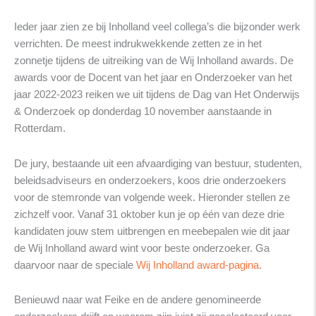
Ieder jaar zien ze bij Inholland veel collega’s die bijzonder werk
verrichten. De meest indrukwekkende zetten ze in het
zonnetje tijdens de uitreiking van de Wij Inholland awards. De
awards voor de Docent van het jaar en Onderzoeker van het
jaar 2022-2023 reiken we uit tijdens de Dag van Het Onderwijs
& Onderzoek op donderdag 10 november aanstaande in
Rotterdam.
De jury, bestaande uit een afvaardiging van bestuur, studenten,
beleidsadviseurs en onderzoekers, koos drie onderzoekers
voor de stemronde van volgende week. Hieronder stellen ze
zichzelf voor. Vanaf 31 oktober kun je op één van deze drie
kandidaten jouw stem uitbrengen en meebepalen wie dit jaar
de Wij Inholland award wint voor beste onderzoeker. Ga
daarvoor naar de speciale
Wij Inholland award-pagina
.
Benieuwd naar wat Feike en de andere genomineerde