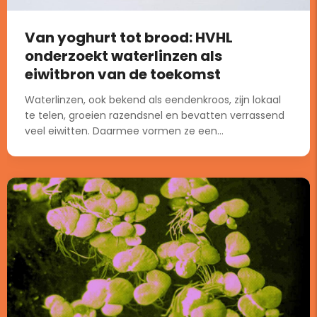
Van yoghurt tot brood: HVHL
onderzoekt waterlinzen als
eiwitbron van de toekomst
Waterlinzen, ook bekend als eendenkroos, zijn lokaal
te telen, groeien razendsnel en bevatten verrassend
veel eiwitten. Daarmee vormen ze een...