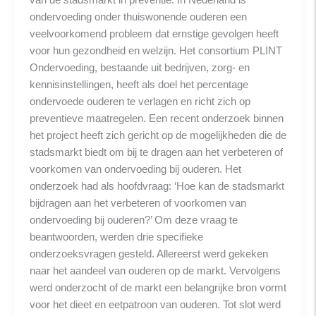
ondervoeding onder thuiswonende ouderen een
veelvoorkomend probleem dat ernstige gevolgen heeft
voor hun gezondheid en welzijn. Het consortium PLINT
Ondervoeding, bestaande uit bedrijven, zorg- en
kennisinstellingen, heeft als doel het percentage
ondervoede ouderen te verlagen en richt zich op
preventieve maatregelen. Een recent onderzoek binnen
het project heeft zich gericht op de mogelijkheden die de
stadsmarkt biedt om bij te dragen aan het verbeteren of
voorkomen van ondervoeding bij ouderen. Het
onderzoek had als hoofdvraag: ‘Hoe kan de stadsmarkt
bijdragen aan het verbeteren of voorkomen van
ondervoeding bij ouderen?’ Om deze vraag te
beantwoorden, werden drie specifieke
onderzoeksvragen gesteld. Allereerst werd gekeken
naar het aandeel van ouderen op de markt. Vervolgens
werd onderzocht of de markt een belangrijke bron vormt
voor het dieet en eetpatroon van ouderen. Tot slot werd