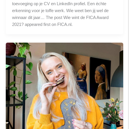
toevoeging op je CV en LinkedIn profiel. Een échte
erkenning voor je toffe werk. Wie weet ben jij wel de
winnaar dit jaar… The post Wie wint de FICA Award
2021? appeared first on FICA.nl.