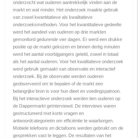
onderzocht wat ouderen aantrekkelijk vinden aan de
markt en wat minder. Het onderzoek maakte gebruik
van zowel kwantitatieve als kwalitatieve
onderzoeksmethoden. Voor het kwantitatieve gedeelte
werd het aandeel van ouderen op drie markten
gemonitord gedurende vier dagen. Er werd een drukke
positie op de markt gekozen en binnen dertig minuten
werd het aantal voorbijgangers geteld, zowel in totaal
als het aantal ouderen. Voor het kwalitatieve onderzoek
werd gebruik gemaakt van observatie en interactief
onderzoek. Bij de observatie werden ouderen
geobserveerd om te bepalen of de markt een
belangrijke bron is voor hun dieet en voedingspatroon.
Bij het interactieve onderzoek werden tien ouderen op
de Dappermarkt geïnterviewd. De interviews waren
gestructureerd met korte vragen en
antwoordcategorieën om efficiëntie te waarborgen.
Mobiele telefoons en dictafoons werden gebruikt om de
gesprekken vast te leggen. De resultaten van het