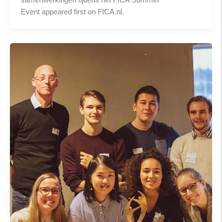
Event appeared first on FICA.nl.