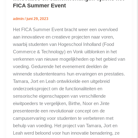
FICA Summer Event
admin
/
juni 29, 2023
Het FICA Summer Event bracht weer een overvloed
aan innovatieve en creatieve projecten naar voren,
waarbij studenten van Hogeschool Inholland (Food
Commerce & Technology) en Vonk uitblonken in het
verkennen van nieuwe mogelijkheden op het gebied van
voeding. Gedurende het evenement deelden de
winnende studententeams hun ervaringen en prestaties.
Tamara, Jort en Leah ontwikkelde een uitgebreid
onderzoeksproject om de functionaliteiten en
sensorische eigenschappen van verschillende
eiwitpoeders te vergelijken, Birthe, Noor en Jinte
presenteerde een revolutionair concept om de
campuservaring voor studenten te verbeteren met
behulp van voeding. Het project van Tamara, Jort en
Leah werd beloond voor hun innovatie benadering, ze