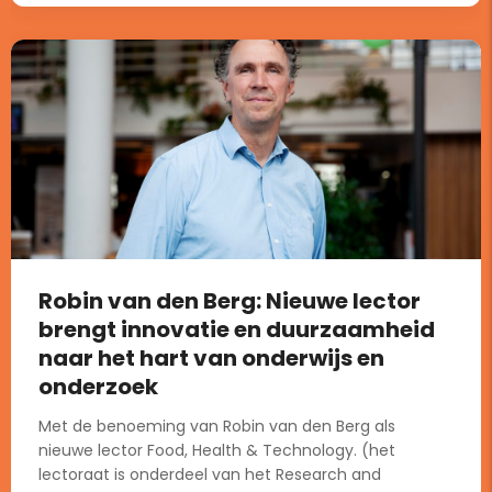
Robin van den Berg: Nieuwe lector
brengt innovatie en duurzaamheid
naar het hart van onderwijs en
onderzoek
Met de benoeming van Robin van den Berg als
nieuwe lector Food, Health & Technology. (het
lectoraat is onderdeel van het Research and