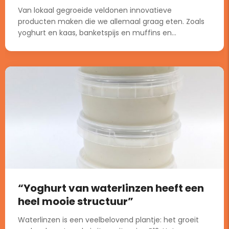
Van lokaal gegroeide veldonen innovatieve
producten maken die we allemaal graag eten. Zoals
yoghurt en kaas, banketspijs en muffins en...
“Yoghurt van waterlinzen heeft een
heel mooie structuur”
Waterlinzen is een veelbelovend plantje: het groeit