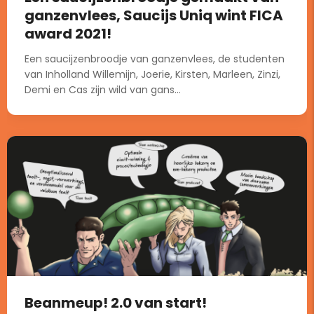
ganzenvlees, Saucijs Uniq wint FICA
award 2021!
Een saucijzenbroodje van ganzenvlees, de studenten
van Inholland Willemijn, Joerie, Kirsten, Marleen, Zinzi,
Demi en Cas zijn wild van gans...
Beanmeup! 2.0 van start!