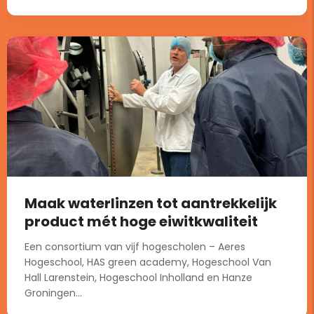
Maak waterlinzen tot aantrekkelijk
product mét hoge eiwitkwaliteit
Een consortium van vijf hogescholen – Aeres
Hogeschool, HAS green academy, Hogeschool Van
Hall Larenstein, Hogeschool Inholland en Hanze
Groningen...