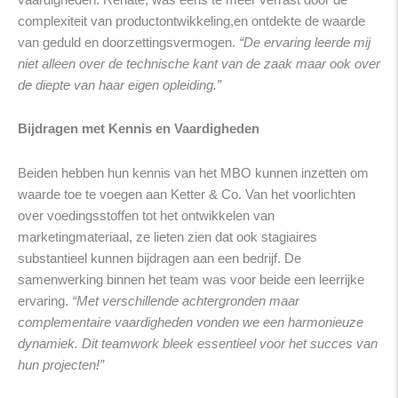
complexiteit van productontwikkeling,en ontdekte de waarde
van geduld en doorzettingsvermogen.
“De ervaring leerde mij
niet alleen over de technische kant van de zaak maar ook over
de diepte van haar eigen opleiding.”
Bijdragen met Kennis en Vaardigheden
Beiden hebben hun kennis van het MBO kunnen inzetten om
waarde toe te voegen aan Ketter & Co. Van het voorlichten
over voedingsstoffen tot het ontwikkelen van
marketingmateriaal, ze lieten zien dat ook stagiaires
substantieel kunnen bijdragen aan een bedrijf. De
samenwerking binnen het team was voor beide een leerrijke
ervaring.
“Met verschillende achtergronden maar
complementaire vaardigheden vonden we een harmonieuze
dynamiek. Dit teamwork bleek essentieel voor het succes van
hun projecten!”