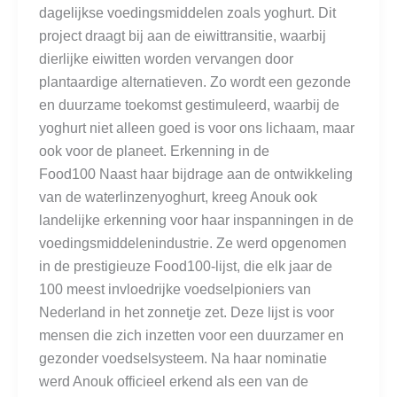
dagelijkse voedingsmiddelen zoals yoghurt. Dit
project draagt bij aan de eiwittransitie, waarbij
dierlijke eiwitten worden vervangen door
plantaardige alternatieven. Zo wordt een gezonde
en duurzame toekomst gestimuleerd, waarbij de
yoghurt niet alleen goed is voor ons lichaam, maar
ook voor de planeet. Erkenning in de
Food100 Naast haar bijdrage aan de ontwikkeling
van de waterlinzenyoghurt, kreeg Anouk ook
landelijke erkenning voor haar inspanningen in de
voedingsmiddelenindustrie. Ze werd opgenomen
in de prestigieuze Food100-lijst, die elk jaar de
100 meest invloedrijke voedselpioniers van
Nederland in het zonnetje zet. Deze lijst is voor
mensen die zich inzetten voor een duurzamer en
gezonder voedselsysteem. Na haar nominatie
werd Anouk officieel erkend als een van de