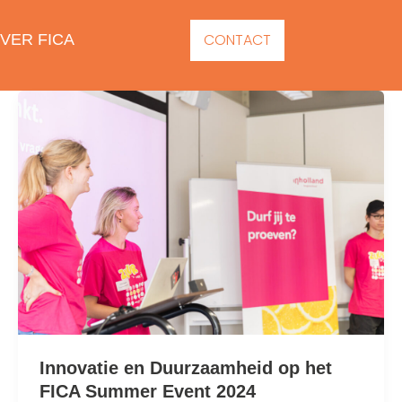
CONTACT
VER FICA
Innovatie en Duurzaamheid op het
FICA Summer Event 2024