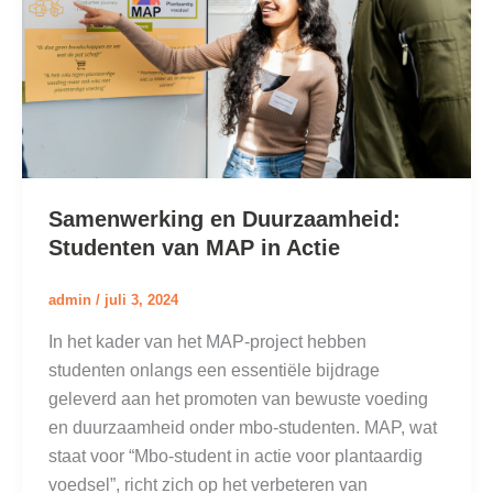
Samenwerking en Duurzaamheid:
Studenten van MAP in Actie
admin
/
juli 3, 2024
In het kader van het MAP-project hebben
studenten onlangs een essentiële bijdrage
geleverd aan het promoten van bewuste voeding
en duurzaamheid onder mbo-studenten. MAP, wat
staat voor “Mbo-student in actie voor plantaardig
voedsel”, richt zich op het verbeteren van