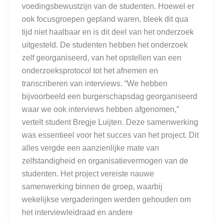
voedingsbewustzijn van de studenten. Hoewel er
ook focusgroepen gepland waren, bleek dit qua
tijd niet haalbaar en is dit deel van het onderzoek
uitgesteld. De studenten hebben het onderzoek
zelf georganiseerd, van het opstellen van een
onderzoeksprotocol tot het afnemen en
transcriberen van interviews. “We hebben
bijvoorbeeld een burgerschapsdag georganiseerd
waar we ook interviews hebben afgenomen,”
vertelt student Bregje Luijten. Deze samenwerking
was essentieel voor het succes van het project. Dit
alles vergde een aanzienlijke mate van
zelfstandigheid en organisatievermogen van de
studenten. Het project vereiste nauwe
samenwerking binnen de groep, waarbij
wekelijkse vergaderingen werden gehouden om
het interviewleidraad en andere