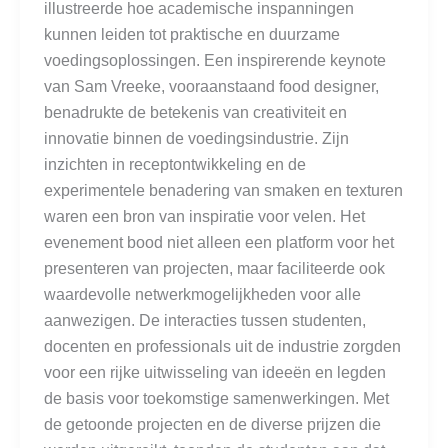
illustreerde hoe academische inspanningen
kunnen leiden tot praktische en duurzame
voedingsoplossingen. Een inspirerende keynote
van Sam Vreeke, vooraanstaand food designer,
benadrukte de betekenis van creativiteit en
innovatie binnen de voedingsindustrie. Zijn
inzichten in receptontwikkeling en de
experimentele benadering van smaken en texturen
waren een bron van inspiratie voor velen. Het
evenement bood niet alleen een platform voor het
presenteren van projecten, maar faciliteerde ook
waardevolle netwerkmogelijkheden voor alle
aanwezigen. De interacties tussen studenten,
docenten en professionals uit de industrie zorgden
voor een rijke uitwisseling van ideeën en legden
de basis voor toekomstige samenwerkingen. Met
de getoonde projecten en de diverse prijzen die