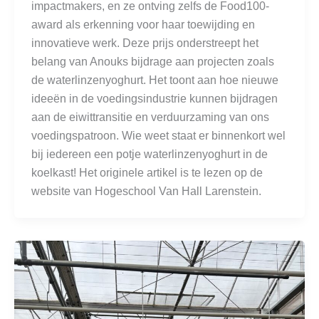
impactmakers, en ze ontving zelfs de Food100-
award als erkenning voor haar toewijding en
innovatieve werk. Deze prijs onderstreept het
belang van Anouks bijdrage aan projecten zoals
de waterlinzenyoghurt. Het toont aan hoe nieuwe
ideeën in de voedingsindustrie kunnen bijdragen
aan de eiwittransitie en verduurzaming van ons
voedingspatroon. Wie weet staat er binnenkort wel
bij iedereen een potje waterlinzenyoghurt in de
koelkast! Het originele artikel is te lezen op de
website van Hogeschool Van Hall Larenstein.