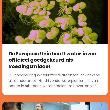
De Europese Unie heeft waterlinzen
officieel goedgekeurd als
voedingsmiddel
EU-goedkeuring Waterlinzen Waterlinzen, ook bekend
als eendenkroos, zijn drijvende waterplanten die van
nature in stilstaand water groeien. Ze bevatten veel...