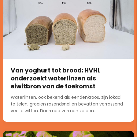
Van yoghurt tot brood: HVHL
onderzoekt waterlinzen als
eiwitbron van de toekomst
Waterlinzen, ook bekend als eendenkroos, zijn lokaal
te telen, groeien razendsnel en bevatten verrassend
veel eiwitten. Daarmee vormen ze een...