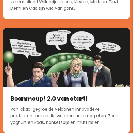
van Inholland Willemijn, Joerie, Kirsten, Marleen, Zinzi,
Demi en Cas zijn wild van gans...
Beanmeup! 2.0 van start!
Van lokaal gegroeide veldonen innovatieve
producten maken die we allemaal graag eten. Zoals
yoghurt en kaas, banketspijs en muffins en...