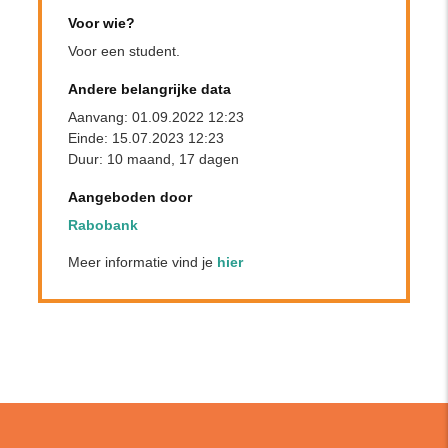
Voor wie?
Voor een student.
Andere belangrijke data
Aanvang: 01.09.2022 12:23
Einde: 15.07.2023 12:23
Duur: 10 maand, 17 dagen
Aangeboden door
Rabobank
Meer informatie vind je
hier