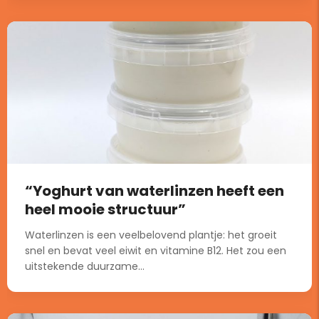
“Yoghurt van waterlinzen heeft een
heel mooie structuur”
Waterlinzen is een veelbelovend plantje: het groeit
snel en bevat veel eiwit en vitamine B12. Het zou een
uitstekende duurzame...