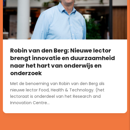
Robin van den Berg: Nieuwe lector
brengt innovatie en duurzaamheid
naar het hart van onderwijs en
onderzoek
Met de benoeming van Robin van den Berg als
nieuwe lector Food, Health & Technology. (het
lectoraat is onderdeel van het Research and
Innovation Centre...