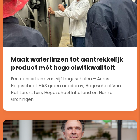
Maak waterlinzen tot aantrekkelijk
product mét hoge eiwitkwaliteit
Een consortium van vijf hogescholen – Aeres
Hogeschool, HAS green academy, Hogeschool Van
Hall Larenstein, Hogeschool Inholland en Hanze
Groningen...