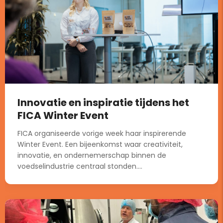
Innovatie en inspiratie tijdens het
FICA Winter Event
FICA organiseerde vorige week haar inspirerende
Winter Event. Een bijeenkomst waar creativiteit,
innovatie, en ondernemerschap binnen de
voedselindustrie centraal stonden....