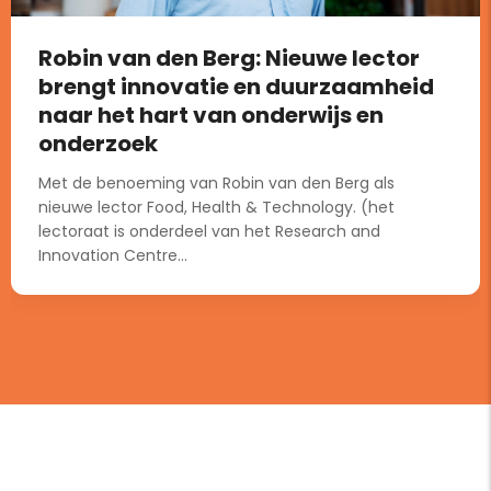
Robin van den Berg: Nieuwe lector
brengt innovatie en duurzaamheid
naar het hart van onderwijs en
onderzoek
Met de benoeming van Robin van den Berg als
nieuwe lector Food, Health & Technology. (het
lectoraat is onderdeel van het Research and
Innovation Centre...