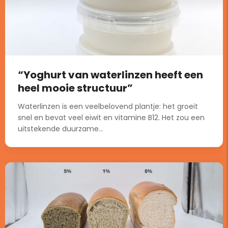
“Yoghurt van waterlinzen heeft een
heel mooie structuur”
Waterlinzen is een veelbelovend plantje: het groeit
snel en bevat veel eiwit en vitamine B12. Het zou een
uitstekende duurzame...