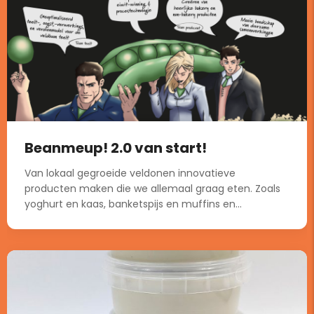
Beanmeup! 2.0 van start!
Van lokaal gegroeide veldonen innovatieve
producten maken die we allemaal graag eten. Zoals
yoghurt en kaas, banketspijs en muffins en...