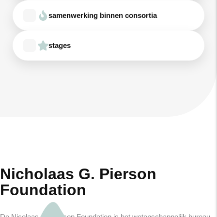
samenwerking binnen consortia
stages
Nicholaas G. Pierson
Foundation