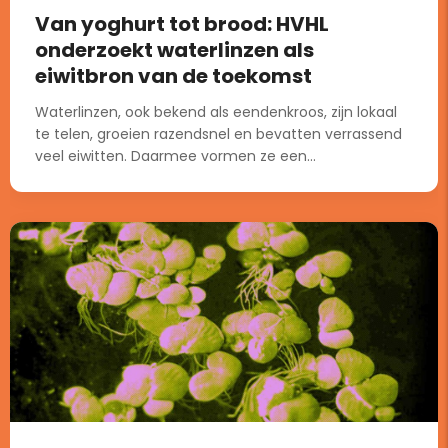
Van yoghurt tot brood: HVHL
onderzoekt waterlinzen als
eiwitbron van de toekomst
Waterlinzen, ook bekend als eendenkroos, zijn lokaal
te telen, groeien razendsnel en bevatten verrassend
veel eiwitten. Daarmee vormen ze een...