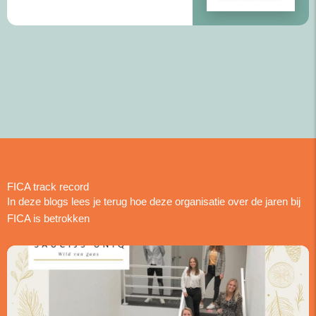
FICA track record
In deze blogs lees je terug hoe deze organisatie over de jaren bij
FICA is betrokken