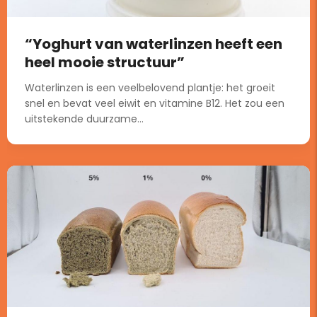
“Yoghurt van waterlinzen heeft een
heel mooie structuur”
Waterlinzen is een veelbelovend plantje: het groeit
snel en bevat veel eiwit en vitamine B12. Het zou een
uitstekende duurzame...