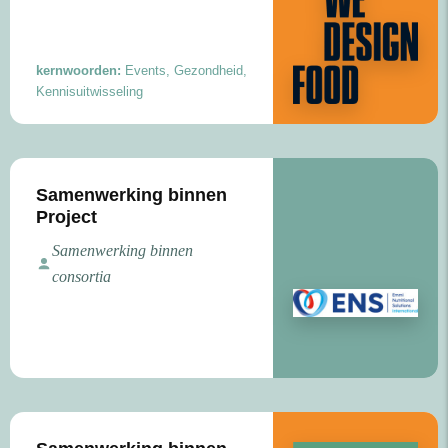
kernwoorden:
Events, Gezondheid,
Kennisuitwisseling
Samenwerking binnen
Project
Samenwerking binnen
consortia