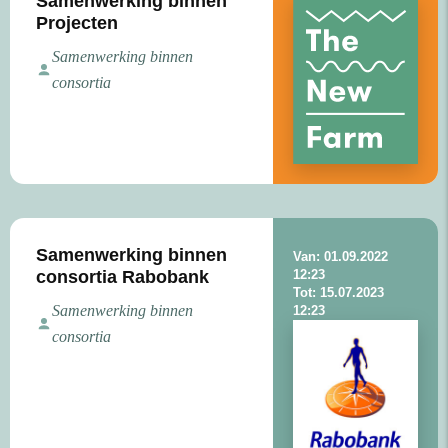
Samenwerking binnen
Projecten
Samenwerking binnen
consortia
Samenwerking binnen
Van: 01.09.2022
consortia Rabobank
12:23
Tot: 15.07.2023
Samenwerking binnen
12:23
consortia