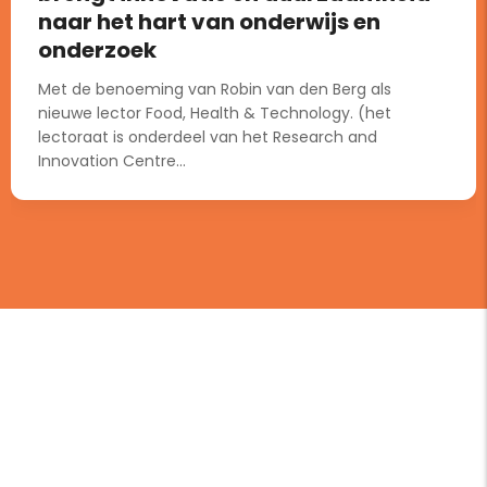
naar het hart van onderwijs en
onderzoek
Met de benoeming van Robin van den Berg als
nieuwe lector Food, Health & Technology. (het
lectoraat is onderdeel van het Research and
Innovation Centre...