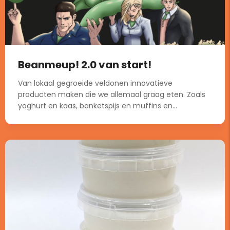
Beanmeup! 2.0 van start!
Van lokaal gegroeide veldonen innovatieve
producten maken die we allemaal graag eten. Zoals
yoghurt en kaas, banketspijs en muffins en...