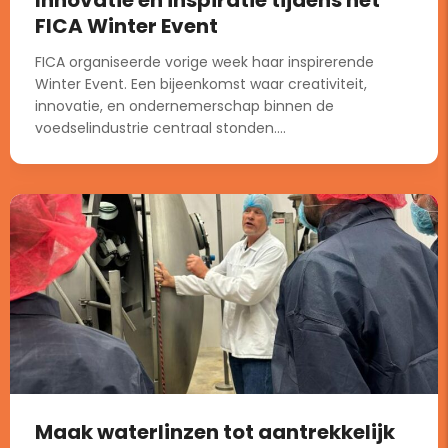
FICA Winter Event
FICA organiseerde vorige week haar inspirerende
Winter Event. Een bijeenkomst waar creativiteit,
innovatie, en ondernemerschap binnen de
voedselindustrie centraal stonden....
Maak waterlinzen tot aantrekkelijk