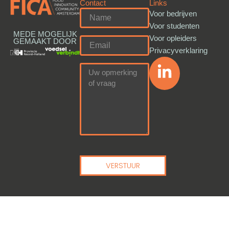
Contact
Links
Voor bedrijven
Voor studenten
MEDE MOGELIJK
Voor opleiders
GEMAAKT DOOR
Privacyverklaring
VERSTUUR