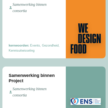
Samenwerking binnen
consortia
kernwoorden:
Events, Gezondheid,
Kennisuitwisseling
Samenwerking binnen
Project
Samenwerking binnen
consortia