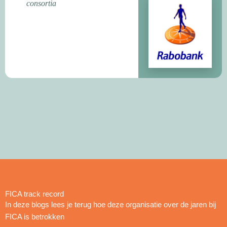
consortia
FICA track record
In deze blogs lees je terug hoe deze organisatie over de jaren bij
FICA is betrokken