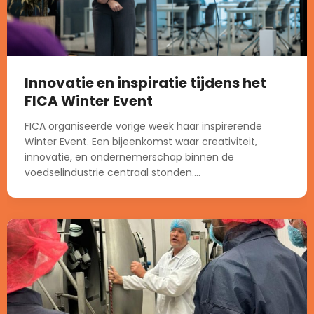
Innovatie en inspiratie tijdens het
FICA Winter Event
FICA organiseerde vorige week haar inspirerende
Winter Event. Een bijeenkomst waar creativiteit,
innovatie, en ondernemerschap binnen de
voedselindustrie centraal stonden....