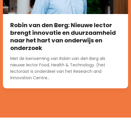
Robin van den Berg: Nieuwe lector
brengt innovatie en duurzaamheid
naar het hart van onderwijs en
onderzoek
Met de benoeming van Robin van den Berg als
nieuwe lector Food, Health & Technology. (het
lectoraat is onderdeel van het Research and
Innovation Centre...