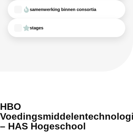
samenwerking binnen consortia
stages
HBO
Voedingsmiddelentechnolog
– HAS Hogeschool