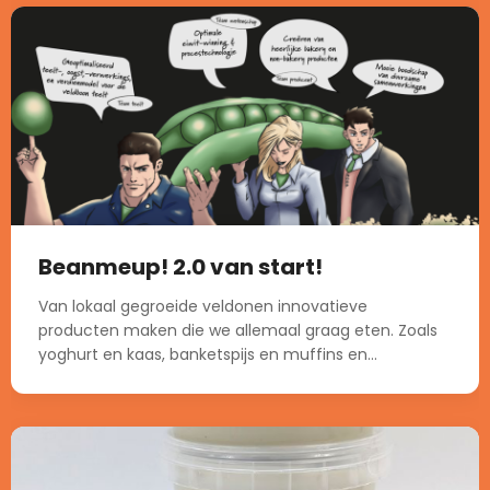
Beanmeup! 2.0 van start!
Van lokaal gegroeide veldonen innovatieve
producten maken die we allemaal graag eten. Zoals
yoghurt en kaas, banketspijs en muffins en...