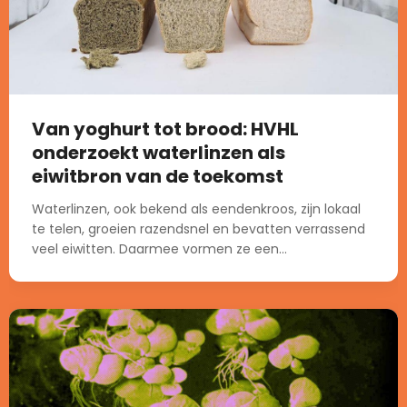
Van yoghurt tot brood: HVHL
onderzoekt waterlinzen als
eiwitbron van de toekomst
Waterlinzen, ook bekend als eendenkroos, zijn lokaal
te telen, groeien razendsnel en bevatten verrassend
veel eiwitten. Daarmee vormen ze een...