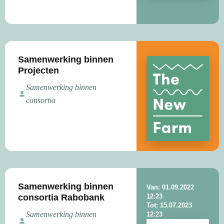
Samenwerking binnen
Projecten
Samenwerking binnen
consortia
Samenwerking binnen
Van: 01.09.2022
consortia Rabobank
12:23
Tot: 15.07.2023
Samenwerking binnen
12:23