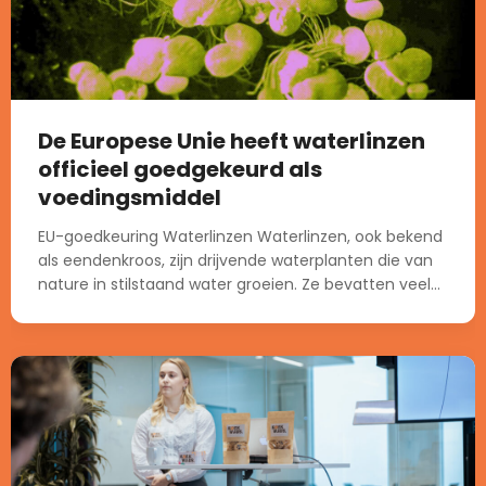
De Europese Unie heeft waterlinzen
officieel goedgekeurd als
voedingsmiddel
EU-goedkeuring Waterlinzen Waterlinzen, ook bekend
als eendenkroos, zijn drijvende waterplanten die van
nature in stilstaand water groeien. Ze bevatten veel...