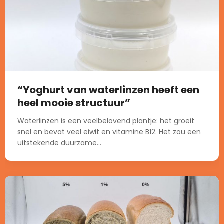
“Yoghurt van waterlinzen heeft een
heel mooie structuur”
Waterlinzen is een veelbelovend plantje: het groeit
snel en bevat veel eiwit en vitamine B12. Het zou een
uitstekende duurzame...