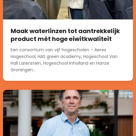
Maak waterlinzen tot aantrekkelijk
product mét hoge eiwitkwaliteit
Een consortium van vijf hogescholen – Aeres
Hogeschool, HAS green academy, Hogeschool Van
Hall Larenstein, Hogeschool Inholland en Hanze
Groningen...