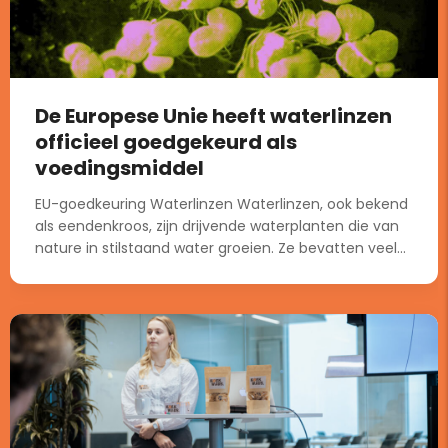
De Europese Unie heeft waterlinzen
officieel goedgekeurd als
voedingsmiddel
EU-goedkeuring Waterlinzen Waterlinzen, ook bekend
als eendenkroos, zijn drijvende waterplanten die van
nature in stilstaand water groeien. Ze bevatten veel...