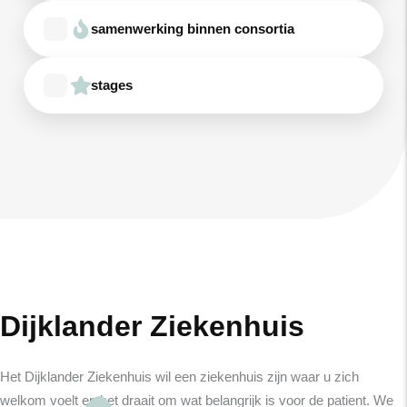
samenwerking binnen consortia
stages
Dijklander Ziekenhuis
Het Dijklander Ziekenhuis wil een ziekenhuis zijn waar u zich
welkom voelt en het draait om wat belangrijk is voor de patient. We