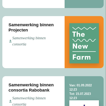
Samenwerking binnen
Projecten
Samenwerking binnen
consortia
Samenwerking binnen
Van: 01.09.2022
consortia Rabobank
12:23
Tot: 15.07.2023
Samenwerking binnen
12:23
consortia