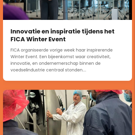
Innovatie en inspiratie tijdens het
FICA Winter Event
FICA organiseerde vorige week haar inspirerende
Winter Event. Een bijeenkomst waar creativiteit,
innovatie, en ondernemerschap binnen de
voedselindustrie centraal stonden....