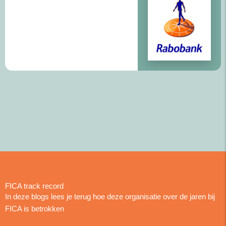
FICA track record
In deze blogs lees je terug hoe deze organisatie over de jaren bij
FICA is betrokken