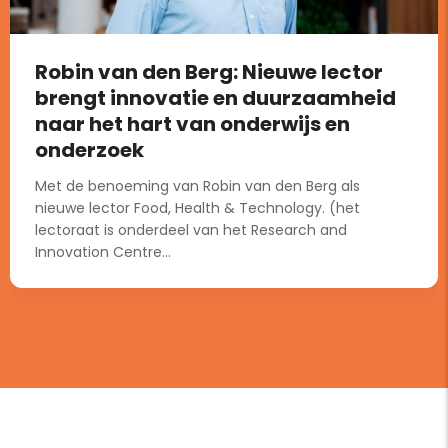
Robin van den Berg: Nieuwe lector
brengt innovatie en duurzaamheid
naar het hart van onderwijs en
onderzoek
Met de benoeming van Robin van den Berg als
nieuwe lector Food, Health & Technology. (het
lectoraat is onderdeel van het Research and
Innovation Centre...