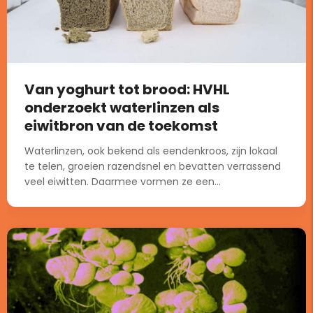
Van yoghurt tot brood: HVHL
onderzoekt waterlinzen als
eiwitbron van de toekomst
Waterlinzen, ook bekend als eendenkroos, zijn lokaal
te telen, groeien razendsnel en bevatten verrassend
veel eiwitten. Daarmee vormen ze een...