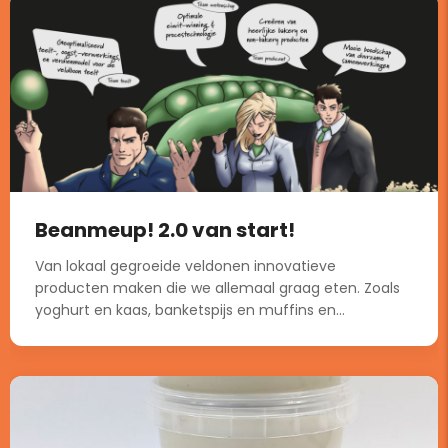
Beanmeup! 2.0 van start!
Van lokaal gegroeide veldonen innovatieve
producten maken die we allemaal graag eten. Zoals
yoghurt en kaas, banketspijs en muffins en...