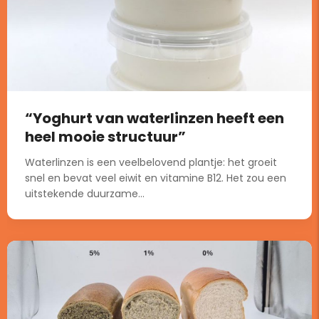
“Yoghurt van waterlinzen heeft een
heel mooie structuur”
Waterlinzen is een veelbelovend plantje: het groeit
snel en bevat veel eiwit en vitamine B12. Het zou een
uitstekende duurzame...