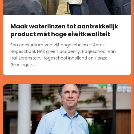
Maak waterlinzen tot aantrekkelijk
product mét hoge eiwitkwaliteit
Een consortium van vijf hogescholen – Aeres
Hogeschool, HAS green academy, Hogeschool Van
Hall Larenstein, Hogeschool Inholland en Hanze
Groningen...