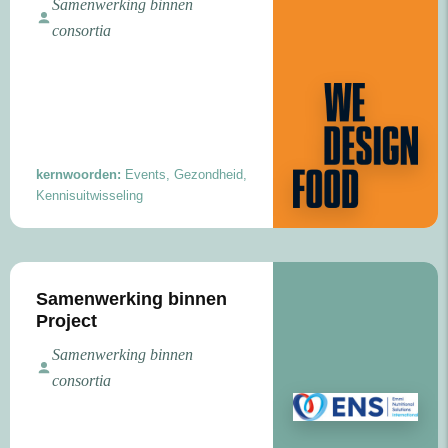
Samenwerking binnen
consortia
kernwoorden:
Events, Gezondheid,
Kennisuitwisseling
Samenwerking binnen
Project
Samenwerking binnen
consortia