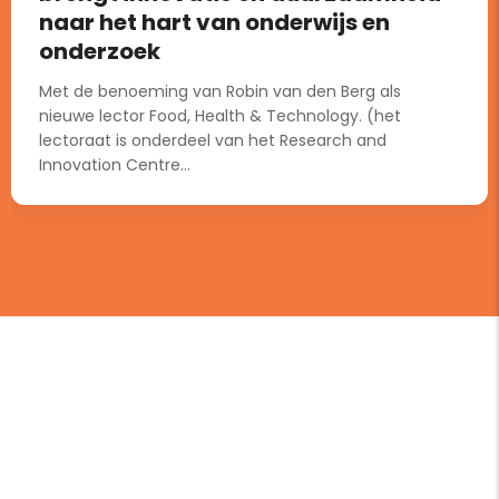
naar het hart van onderwijs en
onderzoek
Met de benoeming van Robin van den Berg als
nieuwe lector Food, Health & Technology. (het
lectoraat is onderdeel van het Research and
Innovation Centre...