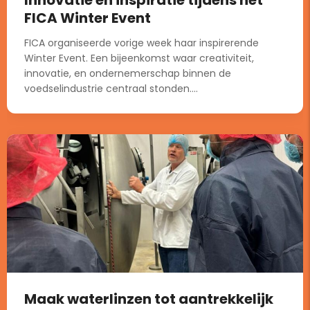
FICA Winter Event
FICA organiseerde vorige week haar inspirerende
Winter Event. Een bijeenkomst waar creativiteit,
innovatie, en ondernemerschap binnen de
voedselindustrie centraal stonden....
Maak waterlinzen tot aantrekkelijk