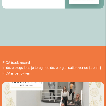
FICA track record
In deze blogs lees je terug hoe deze organisatie over de jaren bij
FICA is betrokken