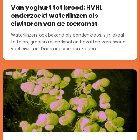
Van yoghurt tot brood: HVHL
onderzoekt waterlinzen als
eiwitbron van de toekomst
Waterlinzen, ook bekend als eendenkroos, zijn lokaal
te telen, groeien razendsnel en bevatten verrassend
veel eiwitten. Daarmee vormen ze een...