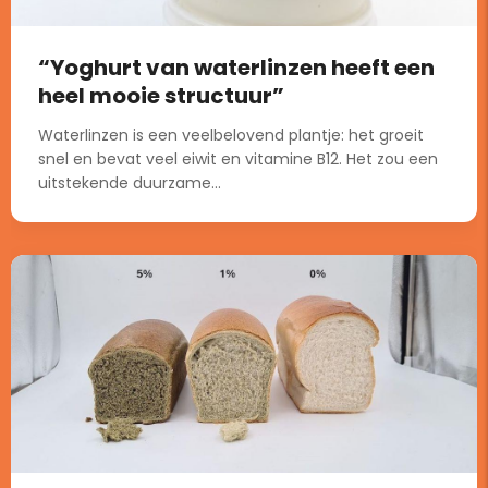
“Yoghurt van waterlinzen heeft een
heel mooie structuur”
Waterlinzen is een veelbelovend plantje: het groeit
snel en bevat veel eiwit en vitamine B12. Het zou een
uitstekende duurzame...