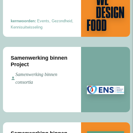
kernwoorden:
Events, Gezondheid,
Kennisuitwisseling
Samenwerking binnen
Project
Samenwerking binnen
consortia