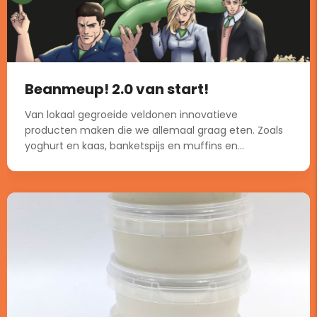
Beanmeup! 2.0 van start!
Van lokaal gegroeide veldonen innovatieve
producten maken die we allemaal graag eten. Zoals
yoghurt en kaas, banketspijs en muffins en...