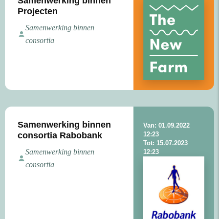
Samenwerking binnen
Projecten
Samenwerking binnen
consortia
Samenwerking binnen
Van: 01.09.2022
consortia Rabobank
12:23
Tot: 15.07.2023
Samenwerking binnen
12:23
consortia