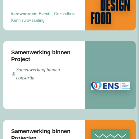
kernwoorden:
Events, Gezondheid,
Kennisuitwisseling
Samenwerking binnen
Project
Samenwerking binnen
consortia
Samenwerking binnen
Projecten