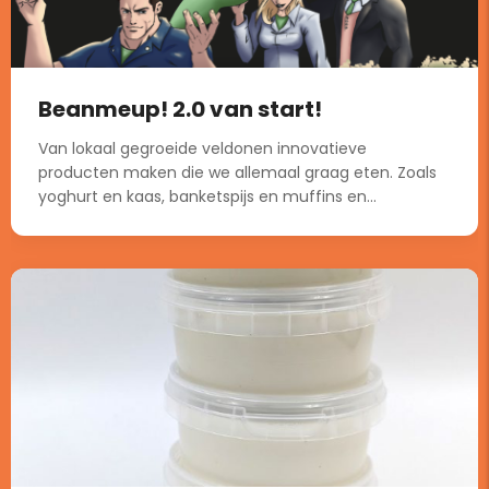
Beanmeup! 2.0 van start!
Van lokaal gegroeide veldonen innovatieve
producten maken die we allemaal graag eten. Zoals
yoghurt en kaas, banketspijs en muffins en...