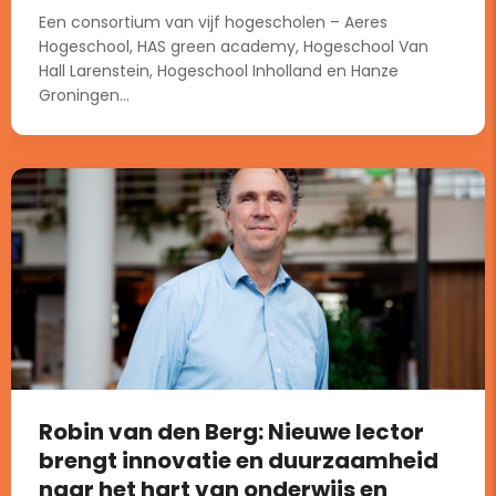
Een consortium van vijf hogescholen – Aeres
Hogeschool, HAS green academy, Hogeschool Van
Hall Larenstein, Hogeschool Inholland en Hanze
Groningen...
Robin van den Berg: Nieuwe lector
brengt innovatie en duurzaamheid
naar het hart van onderwijs en