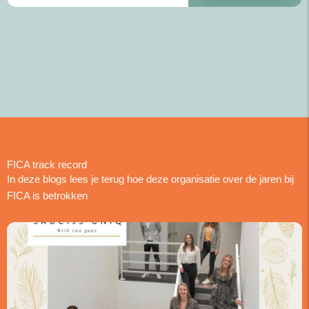
FICA track record
In deze blogs lees je terug hoe deze organisatie over de jaren bij
FICA is betrokken