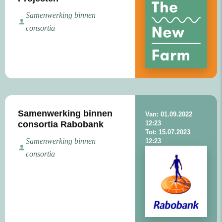
Samenwerking binnen
consortia
Samenwerking binnen
Van: 01.09.2022
consortia Rabobank
12:23
Tot: 15.07.2023
Samenwerking binnen
12:23
consortia