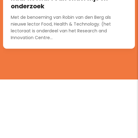
onderzoek
Met de benoeming van Robin van den Berg als
nieuwe lector Food, Health & Technology. (het
lectoraat is onderdeel van het Research and
Innovation Centre...