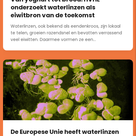
onderzoekt waterlinzen als
eiwitbron van de toekomst
Waterlinzen, ook bekend als eendenkroos, zijn lokaal
te telen, groeien razendsnel en bevatten verrassend
veel eiwitten. Daarmee vormen ze een...
De Europese Unie heeft waterlinzen