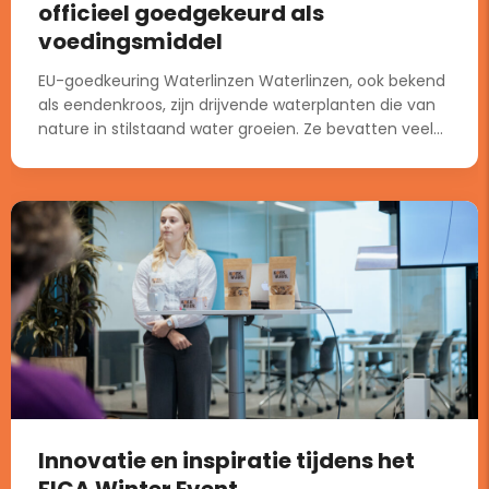
officieel goedgekeurd als
voedingsmiddel
EU-goedkeuring Waterlinzen Waterlinzen, ook bekend
als eendenkroos, zijn drijvende waterplanten die van
nature in stilstaand water groeien. Ze bevatten veel...
Innovatie en inspiratie tijdens het
FICA Winter Event