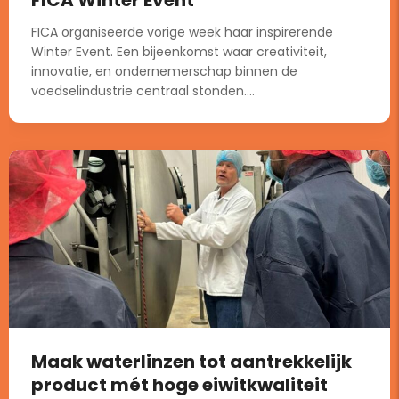
FICA organiseerde vorige week haar inspirerende
Winter Event. Een bijeenkomst waar creativiteit,
innovatie, en ondernemerschap binnen de
voedselindustrie centraal stonden....
Maak waterlinzen tot aantrekkelijk
product mét hoge eiwitkwaliteit