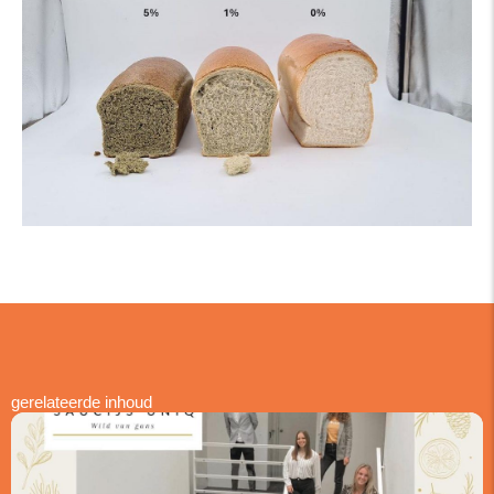
gerelateerde inhoud