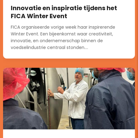
Innovatie en inspiratie tijdens het
FICA Winter Event
FICA organiseerde vorige week haar inspirerende
Winter Event. Een bijeenkomst waar creativiteit,
innovatie, en ondernemerschap binnen de
voedselindustrie centraal stonden....