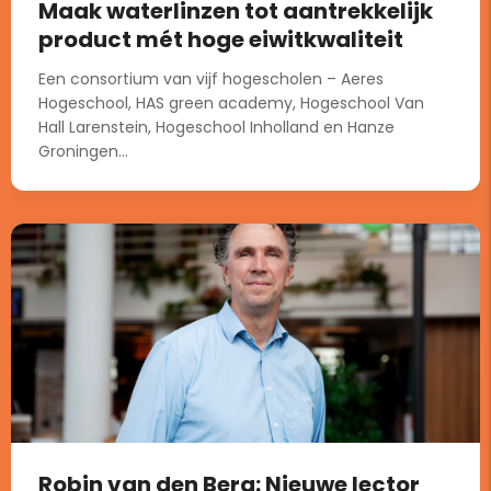
Maak waterlinzen tot aantrekkelijk
product mét hoge eiwitkwaliteit
Een consortium van vijf hogescholen – Aeres
Hogeschool, HAS green academy, Hogeschool Van
Hall Larenstein, Hogeschool Inholland en Hanze
Groningen...
Robin van den Berg: Nieuwe lector