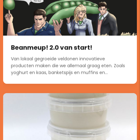
Beanmeup! 2.0 van start!
Van lokaal gegroeide veldonen innovatieve
producten maken die we allemaal graag eten. Zoals
yoghurt en kaas, banketspijs en muffins en...