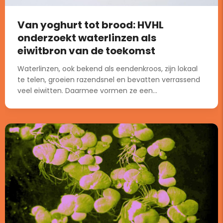
Van yoghurt tot brood: HVHL
onderzoekt waterlinzen als
eiwitbron van de toekomst
Waterlinzen, ook bekend als eendenkroos, zijn lokaal
te telen, groeien razendsnel en bevatten verrassend
veel eiwitten. Daarmee vormen ze een...