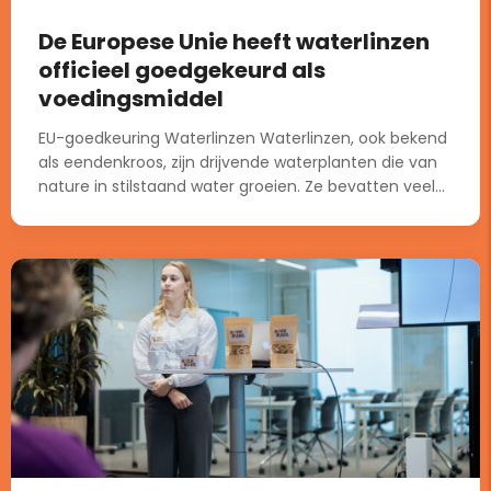
De Europese Unie heeft waterlinzen
officieel goedgekeurd als
voedingsmiddel
EU-goedkeuring Waterlinzen Waterlinzen, ook bekend
als eendenkroos, zijn drijvende waterplanten die van
nature in stilstaand water groeien. Ze bevatten veel...