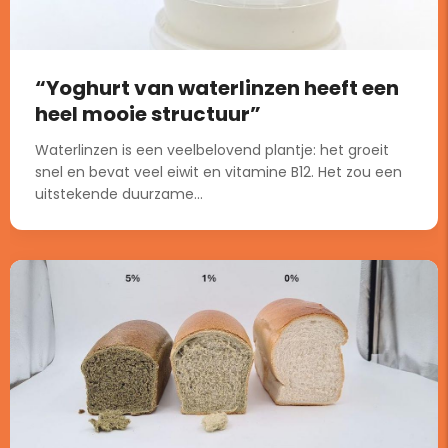
“Yoghurt van waterlinzen heeft een
heel mooie structuur”
Waterlinzen is een veelbelovend plantje: het groeit
snel en bevat veel eiwit en vitamine B12. Het zou een
uitstekende duurzame...