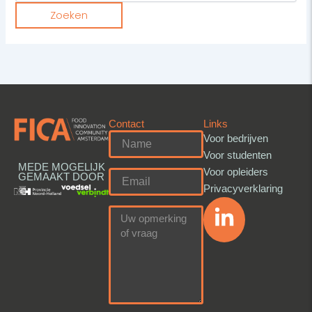
Contact
Links
Voor bedrijven
Voor studenten
MEDE MOGELIJK
Voor opleiders
GEMAAKT DOOR
Privacyverklaring