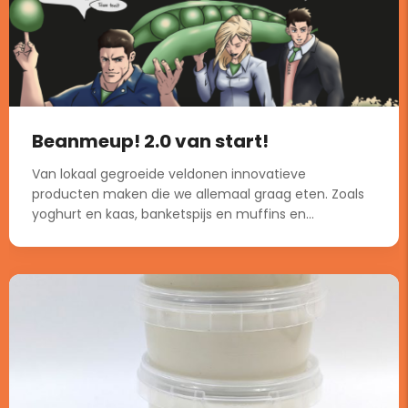
Beanmeup! 2.0 van start!
Van lokaal gegroeide veldonen innovatieve
producten maken die we allemaal graag eten. Zoals
yoghurt en kaas, banketspijs en muffins en...