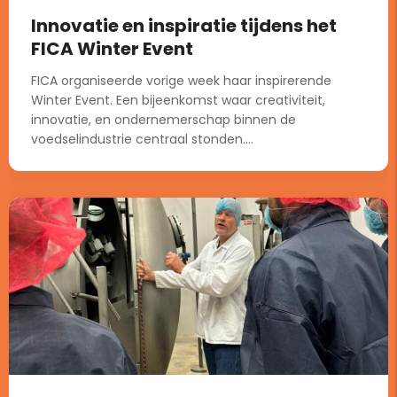
Innovatie en inspiratie tijdens het
FICA Winter Event
FICA organiseerde vorige week haar inspirerende
Winter Event. Een bijeenkomst waar creativiteit,
innovatie, en ondernemerschap binnen de
voedselindustrie centraal stonden....