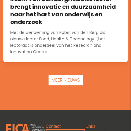
brengt innovatie en duurzaamheid
naar het hart van onderwijs en
onderzoek
Met de benoeming van Robin van den Berg als
nieuwe lector Food, Health & Technology. (het
lectoraat is onderdeel van het Research and
Innovation Centre...
MEER NIEUWS
Contact
Links