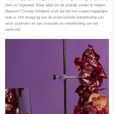
klein en regionaal. Maar altijd om de praktijk verder te helpen.
Waarom? Omdat Inholland vindt dat het hun maatschappelijke
taak is. Het draagt bij aan de professionele ontwikkeling van
onze studenten en aan innovatie en ontwikkeling van het
werkveld.