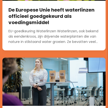
De Europese Unie heeft waterlinzen
officieel goedgekeurd als
voedingsmiddel
EU-goedkeuring Waterlinzen Waterlinzen, ook bekend
als eendenkroos, zijn drijvende waterplanten die van
nature in stilstaand water groeien. Ze bevatten veel...