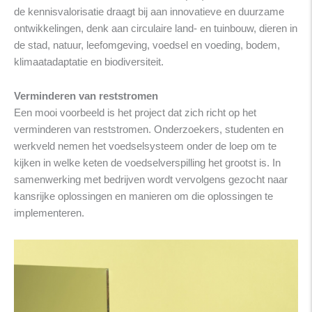
de kennisvalorisatie draagt bij aan innovatieve en duurzame
ontwikkelingen, denk aan circulaire land- en tuinbouw, dieren in
de stad, natuur, leefomgeving, voedsel en voeding, bodem,
klimaatadaptatie en biodiversiteit.
Verminderen van reststromen
Een mooi voorbeeld is het project dat zich richt op het
verminderen van reststromen. Onderzoekers, studenten en
werkveld nemen het voedselsysteem onder de loep om te
kijken in welke keten de voedselverspilling het grootst is. In
samenwerking met bedrijven wordt vervolgens gezocht naar
kansrijke oplossingen en manieren om die oplossingen te
implementeren.