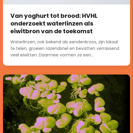
Van yoghurt tot brood: HVHL
onderzoekt waterlinzen als
eiwitbron van de toekomst
Waterlinzen, ook bekend als eendenkroos, zijn lokaal
te telen, groeien razendsnel en bevatten verrassend
veel eiwitten. Daarmee vormen ze een...