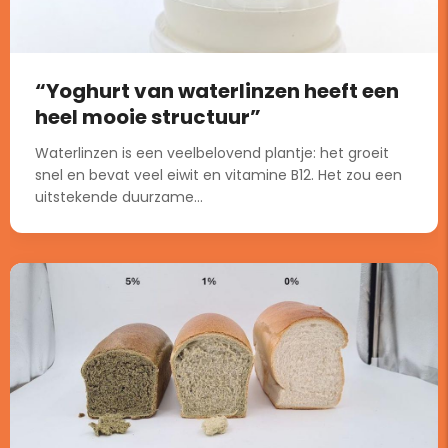
“Yoghurt van waterlinzen heeft een
heel mooie structuur”
Waterlinzen is een veelbelovend plantje: het groeit
snel en bevat veel eiwit en vitamine B12. Het zou een
uitstekende duurzame...