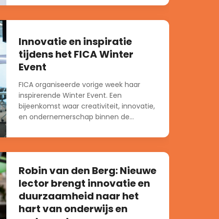
Innovatie en inspiratie
tijdens het FICA Winter
Event
FICA organiseerde vorige week haar
inspirerende Winter Event. Een
bijeenkomst waar creativiteit, innovatie,
en ondernemerschap binnen de
voedselindustrie centraal stonden....
Robin van den Berg: Nieuwe
lector brengt innovatie en
duurzaamheid naar het
hart van onderwijs en