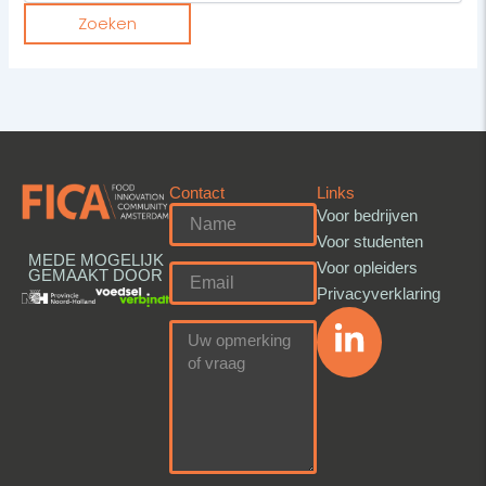
Contact
Links
Voor bedrijven
Voor studenten
MEDE MOGELIJK
Voor opleiders
GEMAAKT DOOR
Privacyverklaring