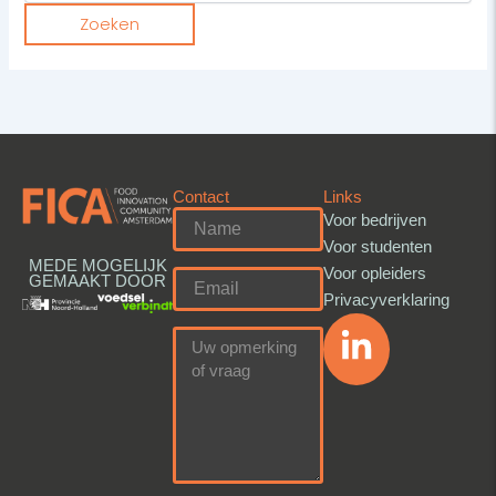
Contact
Links
Voor bedrijven
Voor studenten
MEDE MOGELIJK
Voor opleiders
GEMAAKT DOOR
Privacyverklaring