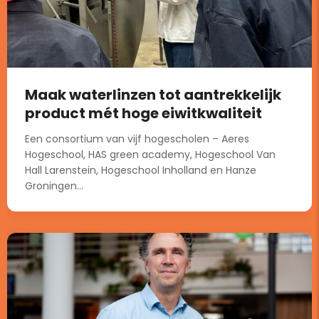
Maak waterlinzen tot aantrekkelijk
product mét hoge eiwitkwaliteit
Een consortium van vijf hogescholen – Aeres
Hogeschool, HAS green academy, Hogeschool Van
Hall Larenstein, Hogeschool Inholland en Hanze
Groningen...