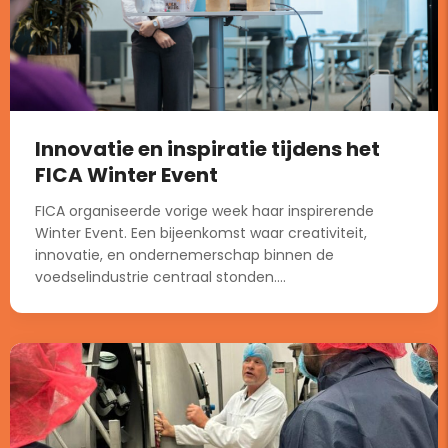
Innovatie en inspiratie tijdens het
FICA Winter Event
FICA organiseerde vorige week haar inspirerende
Winter Event. Een bijeenkomst waar creativiteit,
innovatie, en ondernemerschap binnen de
voedselindustrie centraal stonden....