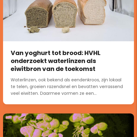
Van yoghurt tot brood: HVHL
onderzoekt waterlinzen als
eiwitbron van de toekomst
Waterlinzen, ook bekend als eendenkroos, zijn lokaal
te telen, groeien razendsnel en bevatten verrassend
veel eiwitten. Daarmee vormen ze een...