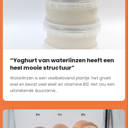
“Yoghurt van waterlinzen heeft een
heel mooie structuur”
Waterlinzen is een veelbelovend plantje: het groeit
snel en bevat veel eiwit en vitamine B12. Het zou een
uitstekende duurzame...