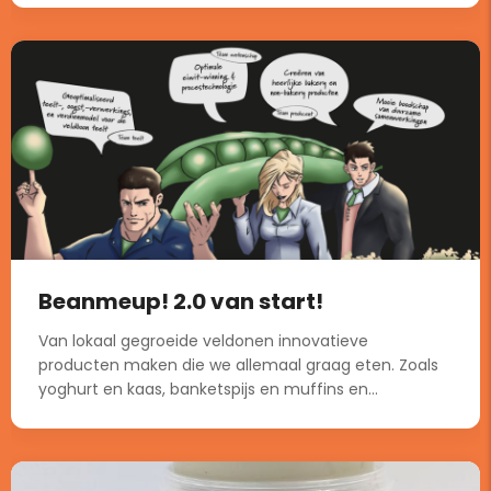
Beanmeup! 2.0 van start!
Van lokaal gegroeide veldonen innovatieve
producten maken die we allemaal graag eten. Zoals
yoghurt en kaas, banketspijs en muffins en...