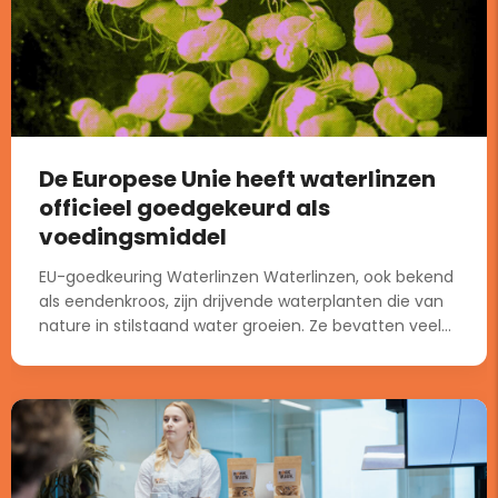
De Europese Unie heeft waterlinzen
officieel goedgekeurd als
voedingsmiddel
EU-goedkeuring Waterlinzen Waterlinzen, ook bekend
als eendenkroos, zijn drijvende waterplanten die van
nature in stilstaand water groeien. Ze bevatten veel...