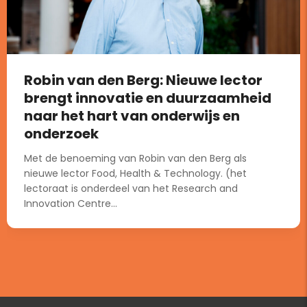
Robin van den Berg: Nieuwe lector
brengt innovatie en duurzaamheid
naar het hart van onderwijs en
onderzoek
Met de benoeming van Robin van den Berg als
nieuwe lector Food, Health & Technology. (het
lectoraat is onderdeel van het Research and
Innovation Centre...