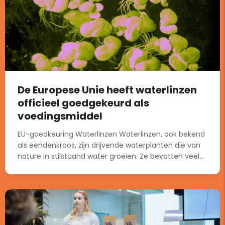
De Europese Unie heeft waterlinzen
officieel goedgekeurd als
voedingsmiddel
EU-goedkeuring Waterlinzen Waterlinzen, ook bekend
als eendenkroos, zijn drijvende waterplanten die van
nature in stilstaand water groeien. Ze bevatten veel...