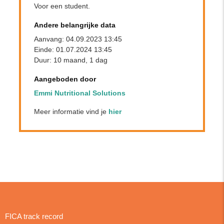
Voor een student.
Andere belangrijke data
Aanvang: 04.09.2023 13:45
Einde: 01.07.2024 13:45
Duur: 10 maand, 1 dag
Aangeboden door
Emmi Nutritional Solutions
Meer informatie vind je
hier
FICA track record