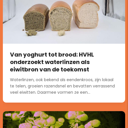
Van yoghurt tot brood: HVHL
onderzoekt waterlinzen als
eiwitbron van de toekomst
Waterlinzen, ook bekend als eendenkroos, zijn lokaal
te telen, groeien razendsnel en bevatten verrassend
veel eiwitten. Daarmee vormen ze een...