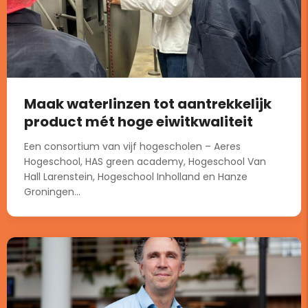
Maak waterlinzen tot aantrekkelijk
product mét hoge eiwitkwaliteit
Een consortium van vijf hogescholen – Aeres
Hogeschool, HAS green academy, Hogeschool Van
Hall Larenstein, Hogeschool Inholland en Hanze
Groningen...