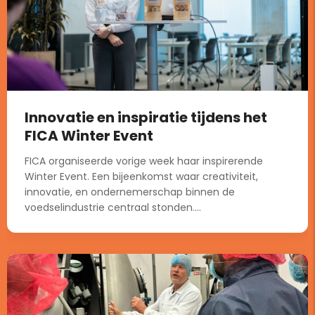
Innovatie en inspiratie tijdens het
FICA Winter Event
FICA organiseerde vorige week haar inspirerende
Winter Event. Een bijeenkomst waar creativiteit,
innovatie, en ondernemerschap binnen de
voedselindustrie centraal stonden....