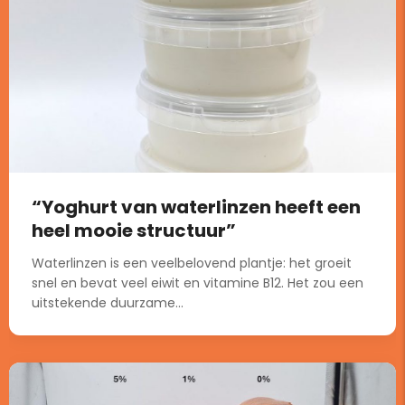
“Yoghurt van waterlinzen heeft een
heel mooie structuur”
Waterlinzen is een veelbelovend plantje: het groeit
snel en bevat veel eiwit en vitamine B12. Het zou een
uitstekende duurzame...