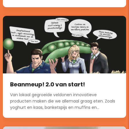
Beanmeup! 2.0 van start!
Van lokaal gegroeide veldonen innovatieve
producten maken die we allemaal graag eten. Zoals
yoghurt en kaas, banketspijs en muffins en...