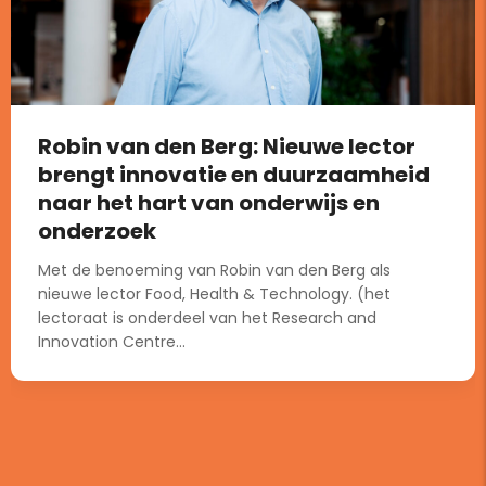
Robin van den Berg: Nieuwe lector
brengt innovatie en duurzaamheid
naar het hart van onderwijs en
onderzoek
Met de benoeming van Robin van den Berg als
nieuwe lector Food, Health & Technology. (het
lectoraat is onderdeel van het Research and
Innovation Centre...