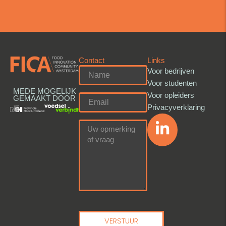
Contact
Links
Voor bedrijven
Voor studenten
MEDE MOGELIJK
Voor opleiders
GEMAAKT DOOR
Privacyverklaring
VERSTUUR