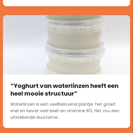
“Yoghurt van waterlinzen heeft een
heel mooie structuur”
Waterlinzen is een veelbelovend plantje: het groeit
snel en bevat veel eiwit en vitamine B12. Het zou een
uitstekende duurzame...