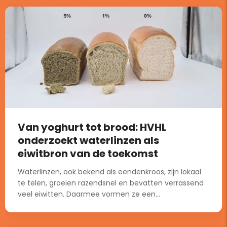
Van yoghurt tot brood: HVHL
onderzoekt waterlinzen als
eiwitbron van de toekomst
Waterlinzen, ook bekend als eendenkroos, zijn lokaal
te telen, groeien razendsnel en bevatten verrassend
veel eiwitten. Daarmee vormen ze een...