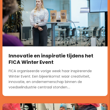
Innovatie en inspiratie tijdens het
FICA Winter Event
FICA organiseerde vorige week haar inspirerende
Winter Event. Een bijeenkomst waar creativiteit,
innovatie, en ondernemerschap binnen de
voedselindustrie centraal stonden....