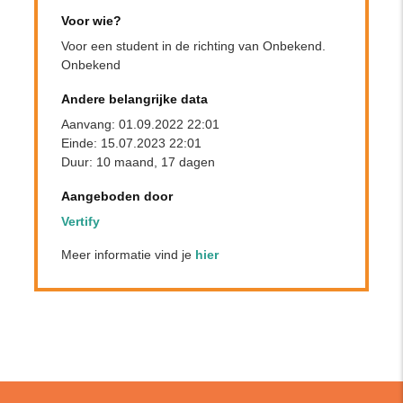
Voor wie?
Voor een student in de richting van Onbekend.
Onbekend
Andere belangrijke data
Aanvang: 01.09.2022 22:01
Einde: 15.07.2023 22:01
Duur: 10 maand, 17 dagen
Aangeboden door
Vertify
Meer informatie vind je
hier