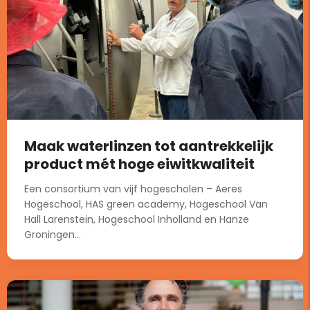
Maak waterlinzen tot aantrekkelijk
product mét hoge eiwitkwaliteit
Een consortium van vijf hogescholen – Aeres
Hogeschool, HAS green academy, Hogeschool Van
Hall Larenstein, Hogeschool Inholland en Hanze
Groningen...