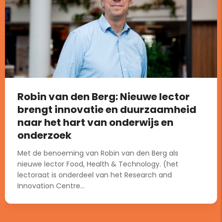
Robin van den Berg: Nieuwe lector
brengt innovatie en duurzaamheid
naar het hart van onderwijs en
onderzoek
Met de benoeming van Robin van den Berg als
nieuwe lector Food, Health & Technology. (het
lectoraat is onderdeel van het Research and
Innovation Centre...