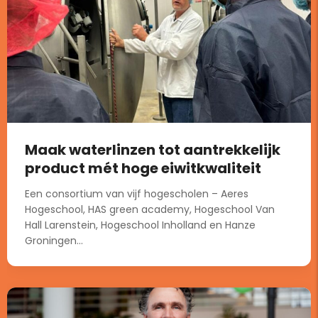
Maak waterlinzen tot aantrekkelijk
product mét hoge eiwitkwaliteit
Een consortium van vijf hogescholen – Aeres
Hogeschool, HAS green academy, Hogeschool Van
Hall Larenstein, Hogeschool Inholland en Hanze
Groningen...