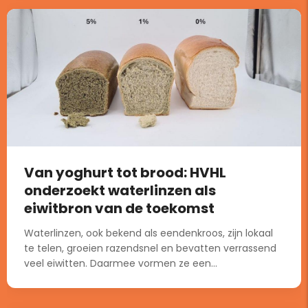
Van yoghurt tot brood: HVHL
onderzoekt waterlinzen als
eiwitbron van de toekomst
Waterlinzen, ook bekend als eendenkroos, zijn lokaal
te telen, groeien razendsnel en bevatten verrassend
veel eiwitten. Daarmee vormen ze een...