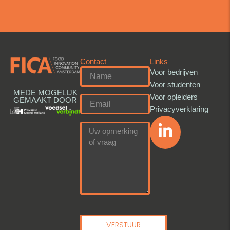
Contact
Links
Voor bedrijven
Voor studenten
MEDE MOGELIJK
Voor opleiders
GEMAAKT DOOR
Privacyverklaring
VERSTUUR