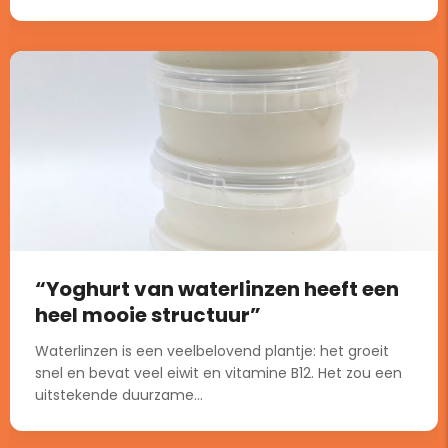
“Yoghurt van waterlinzen heeft een
heel mooie structuur”
Waterlinzen is een veelbelovend plantje: het groeit
snel en bevat veel eiwit en vitamine B12. Het zou een
uitstekende duurzame...