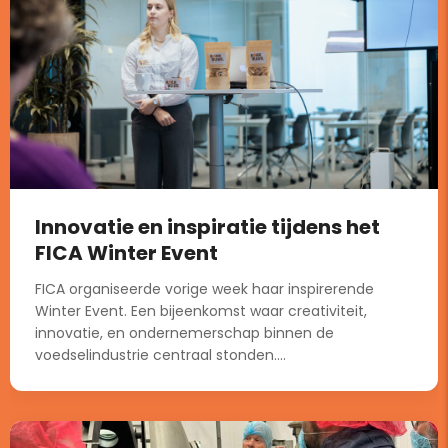
Innovatie en inspiratie tijdens het
FICA Winter Event
FICA organiseerde vorige week haar inspirerende
Winter Event. Een bijeenkomst waar creativiteit,
innovatie, en ondernemerschap binnen de
voedselindustrie centraal stonden....