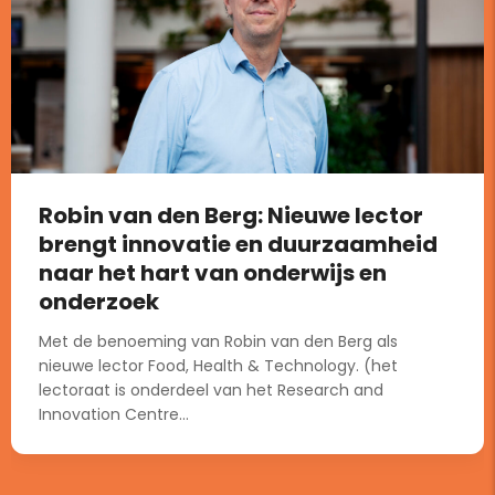
Robin van den Berg: Nieuwe lector
brengt innovatie en duurzaamheid
naar het hart van onderwijs en
onderzoek
Met de benoeming van Robin van den Berg als
nieuwe lector Food, Health & Technology. (het
lectoraat is onderdeel van het Research and
Innovation Centre...