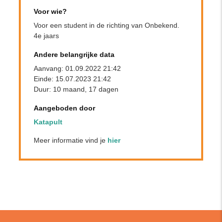
Voor wie?
Voor een student in de richting van Onbekend.
4e jaars
Andere belangrijke data
Aanvang: 01.09.2022 21:42
Einde: 15.07.2023 21:42
Duur: 10 maand, 17 dagen
Aangeboden door
Katapult
Meer informatie vind je
hier