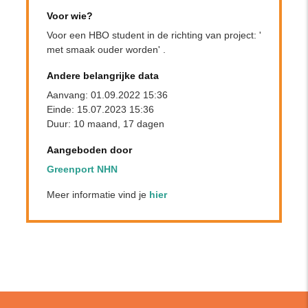
Voor wie?
Voor een HBO student in de richting van project: '
met smaak ouder worden' .
Andere belangrijke data
Aanvang: 01.09.2022 15:36
Einde: 15.07.2023 15:36
Duur: 10 maand, 17 dagen
Aangeboden door
Greenport NHN
Meer informatie vind je
hier