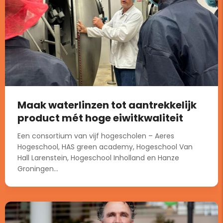
Maak waterlinzen tot aantrekkelijk
product mét hoge eiwitkwaliteit
Een consortium van vijf hogescholen – Aeres
Hogeschool, HAS green academy, Hogeschool Van
Hall Larenstein, Hogeschool Inholland en Hanze
Groningen...