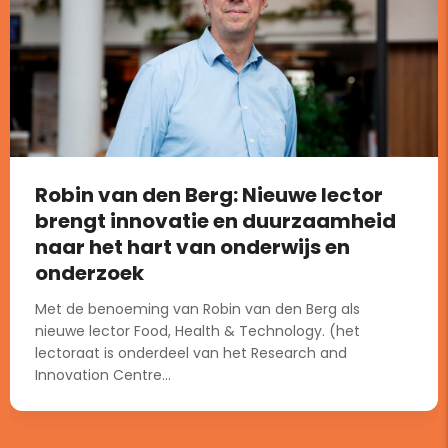
Robin van den Berg: Nieuwe lector
brengt innovatie en duurzaamheid
naar het hart van onderwijs en
onderzoek
Met de benoeming van Robin van den Berg als
nieuwe lector Food, Health & Technology. (het
lectoraat is onderdeel van het Research and
Innovation Centre...