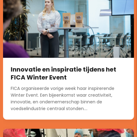
Innovatie en inspiratie tijdens het
FICA Winter Event
FICA organiseerde vorige week haar inspirerende
Winter Event. Een bijeenkomst waar creativiteit,
innovatie, en ondernemerschap binnen de
voedselindustrie centraal stonden....