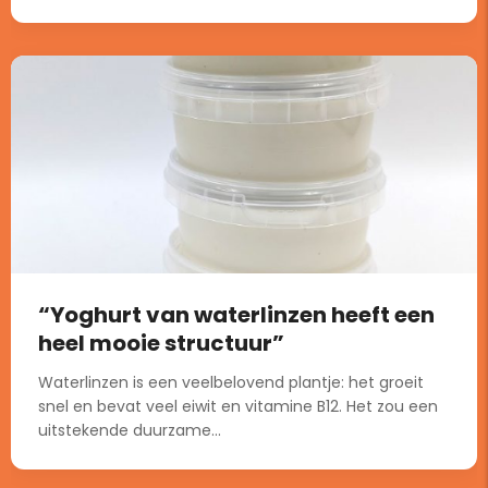
“Yoghurt van waterlinzen heeft een
heel mooie structuur”
Waterlinzen is een veelbelovend plantje: het groeit
snel en bevat veel eiwit en vitamine B12. Het zou een
uitstekende duurzame...