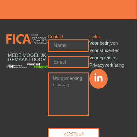
Contact
Links
Voor bedrijven
Voor studenten
MEDE MOGELIJK
Voor opleiders
GEMAAKT DOOR
Privacyverklaring
VERSTUUR