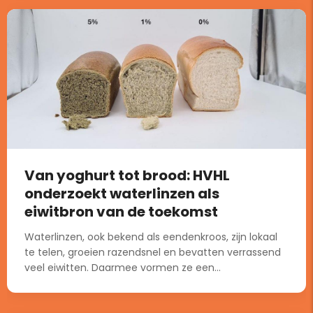
Van yoghurt tot brood: HVHL
onderzoekt waterlinzen als
eiwitbron van de toekomst
Waterlinzen, ook bekend als eendenkroos, zijn lokaal
te telen, groeien razendsnel en bevatten verrassend
veel eiwitten. Daarmee vormen ze een...