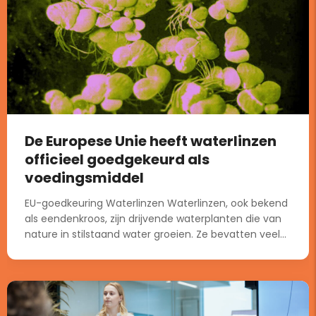
De Europese Unie heeft waterlinzen
officieel goedgekeurd als
voedingsmiddel
EU-goedkeuring Waterlinzen Waterlinzen, ook bekend
als eendenkroos, zijn drijvende waterplanten die van
nature in stilstaand water groeien. Ze bevatten veel...