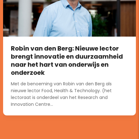
Robin van den Berg: Nieuwe lector
brengt innovatie en duurzaamheid
naar het hart van onderwijs en
onderzoek
Met de benoeming van Robin van den Berg als
nieuwe lector Food, Health & Technology. (het
lectoraat is onderdeel van het Research and
Innovation Centre...