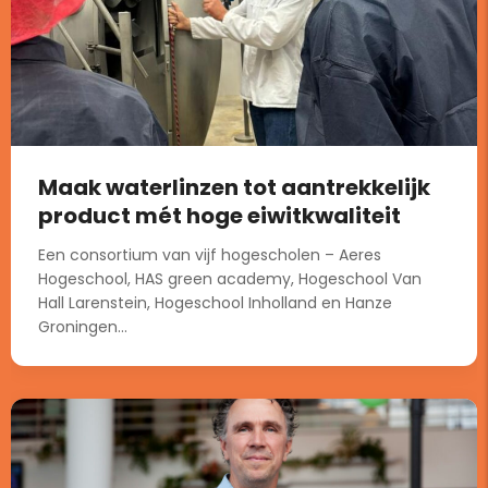
Maak waterlinzen tot aantrekkelijk
product mét hoge eiwitkwaliteit
Een consortium van vijf hogescholen – Aeres
Hogeschool, HAS green academy, Hogeschool Van
Hall Larenstein, Hogeschool Inholland en Hanze
Groningen...