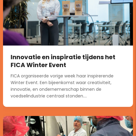
Innovatie en inspiratie tijdens het
FICA Winter Event
FICA organiseerde vorige week haar inspirerende
Winter Event. Een bijeenkomst waar creativiteit,
innovatie, en ondernemerschap binnen de
voedselindustrie centraal stonden....