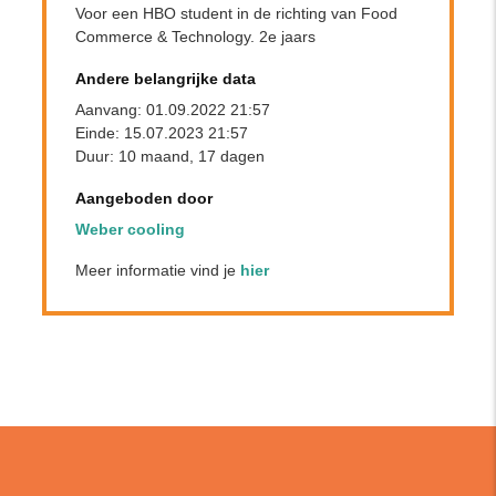
Voor een HBO student in de richting van Food
Commerce & Technology. 2e jaars
Andere belangrijke data
Aanvang: 01.09.2022 21:57
Einde: 15.07.2023 21:57
Duur: 10 maand, 17 dagen
Aangeboden door
Weber cooling
Meer informatie vind je
hier