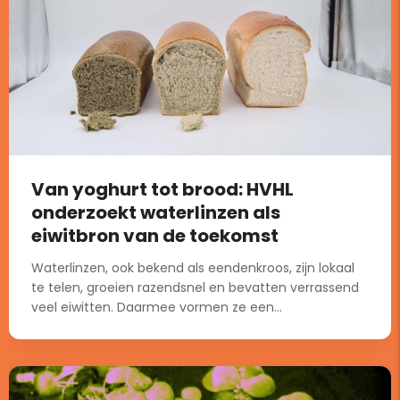
Van yoghurt tot brood: HVHL
onderzoekt waterlinzen als
eiwitbron van de toekomst
Waterlinzen, ook bekend als eendenkroos, zijn lokaal
te telen, groeien razendsnel en bevatten verrassend
veel eiwitten. Daarmee vormen ze een...