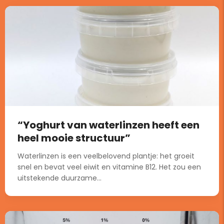
“Yoghurt van waterlinzen heeft een
heel mooie structuur”
Waterlinzen is een veelbelovend plantje: het groeit
snel en bevat veel eiwit en vitamine B12. Het zou een
uitstekende duurzame...