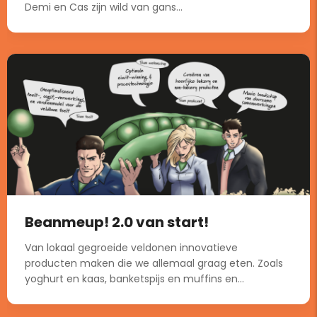
Demi en Cas zijn wild van gans...
Beanmeup! 2.0 van start!
Van lokaal gegroeide veldonen innovatieve
producten maken die we allemaal graag eten. Zoals
yoghurt en kaas, banketspijs en muffins en...