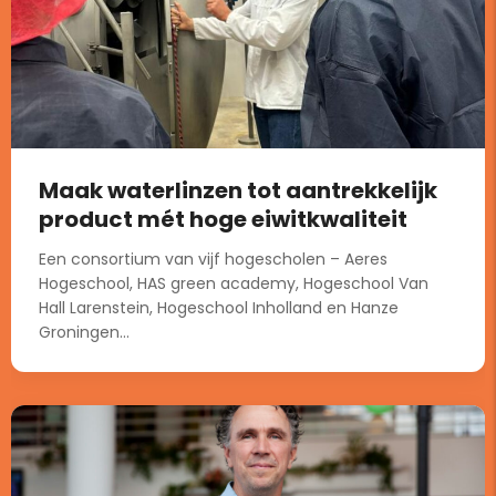
Maak waterlinzen tot aantrekkelijk
product mét hoge eiwitkwaliteit
Een consortium van vijf hogescholen – Aeres
Hogeschool, HAS green academy, Hogeschool Van
Hall Larenstein, Hogeschool Inholland en Hanze
Groningen...