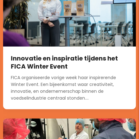
Innovatie en inspiratie tijdens het
FICA Winter Event
FICA organiseerde vorige week haar inspirerende
Winter Event. Een bijeenkomst waar creativiteit,
innovatie, en ondernemerschap binnen de
voedselindustrie centraal stonden....