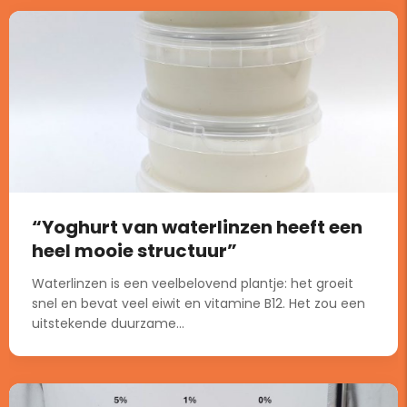
“Yoghurt van waterlinzen heeft een
heel mooie structuur”
Waterlinzen is een veelbelovend plantje: het groeit
snel en bevat veel eiwit en vitamine B12. Het zou een
uitstekende duurzame...