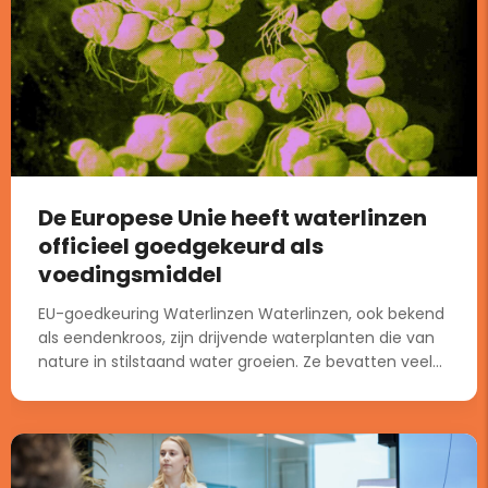
De Europese Unie heeft waterlinzen
officieel goedgekeurd als
voedingsmiddel
EU-goedkeuring Waterlinzen Waterlinzen, ook bekend
als eendenkroos, zijn drijvende waterplanten die van
nature in stilstaand water groeien. Ze bevatten veel...