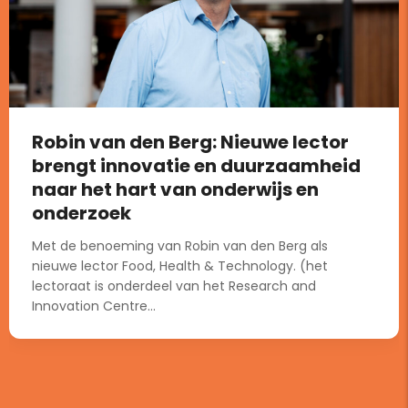
Robin van den Berg: Nieuwe lector
brengt innovatie en duurzaamheid
naar het hart van onderwijs en
onderzoek
Met de benoeming van Robin van den Berg als
nieuwe lector Food, Health & Technology. (het
lectoraat is onderdeel van het Research and
Innovation Centre...