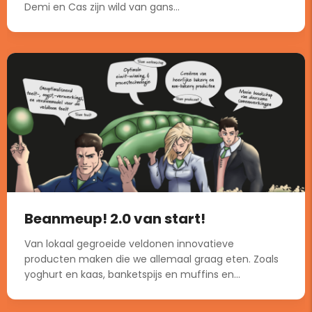
Demi en Cas zijn wild van gans...
Beanmeup! 2.0 van start!
Van lokaal gegroeide veldonen innovatieve
producten maken die we allemaal graag eten. Zoals
yoghurt en kaas, banketspijs en muffins en...