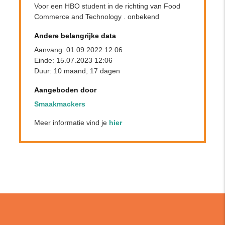
Voor een HBO student in de richting van Food
Commerce and Technology . onbekend
Andere belangrijke data
Aanvang: 01.09.2022 12:06
Einde: 15.07.2023 12:06
Duur: 10 maand, 17 dagen
Aangeboden door
Smaakmackers
Meer informatie vind je
hier