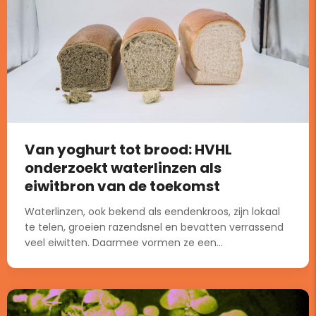
Van yoghurt tot brood: HVHL
onderzoekt waterlinzen als
eiwitbron van de toekomst
Waterlinzen, ook bekend als eendenkroos, zijn lokaal
te telen, groeien razendsnel en bevatten verrassend
veel eiwitten. Daarmee vormen ze een...