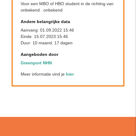
Voor een MBO of HBO student in de richting van
onbekend . onbekend
Andere belangrijke data
Aanvang: 01.09.2022 15:46
Einde: 15.07.2023 15:46
Duur: 10 maand, 17 dagen
Aangeboden door
Greenport NHN
Meer informatie vind je
hier