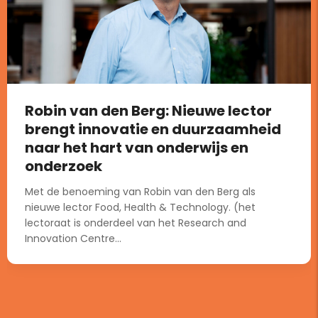
Robin van den Berg: Nieuwe lector
brengt innovatie en duurzaamheid
naar het hart van onderwijs en
onderzoek
Met de benoeming van Robin van den Berg als
nieuwe lector Food, Health & Technology. (het
lectoraat is onderdeel van het Research and
Innovation Centre...