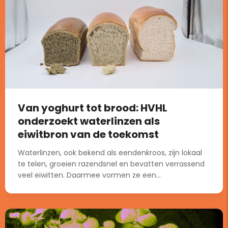
Van yoghurt tot brood: HVHL
onderzoekt waterlinzen als
eiwitbron van de toekomst
Waterlinzen, ook bekend als eendenkroos, zijn lokaal
te telen, groeien razendsnel en bevatten verrassend
veel eiwitten. Daarmee vormen ze een...