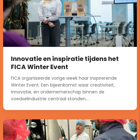
Innovatie en inspiratie tijdens het
FICA Winter Event
FICA organiseerde vorige week haar inspirerende
Winter Event. Een bijeenkomst waar creativiteit,
innovatie, en ondernemerschap binnen de
voedselindustrie centraal stonden....