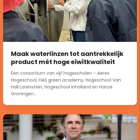
Maak waterlinzen tot aantrekkelijk
product mét hoge eiwitkwaliteit
Een consortium van vijf hogescholen – Aeres
Hogeschool, HAS green academy, Hogeschool Van
Hall Larenstein, Hogeschool Inholland en Hanze
Groningen...