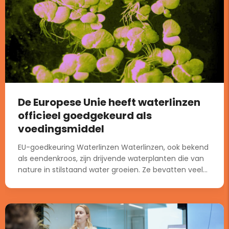
De Europese Unie heeft waterlinzen
officieel goedgekeurd als
voedingsmiddel
EU-goedkeuring Waterlinzen Waterlinzen, ook bekend
als eendenkroos, zijn drijvende waterplanten die van
nature in stilstaand water groeien. Ze bevatten veel...