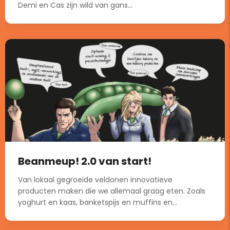
Demi en Cas zijn wild van gans...
Beanmeup! 2.0 van start!
Van lokaal gegroeide veldonen innovatieve
producten maken die we allemaal graag eten. Zoals
yoghurt en kaas, banketspijs en muffins en...