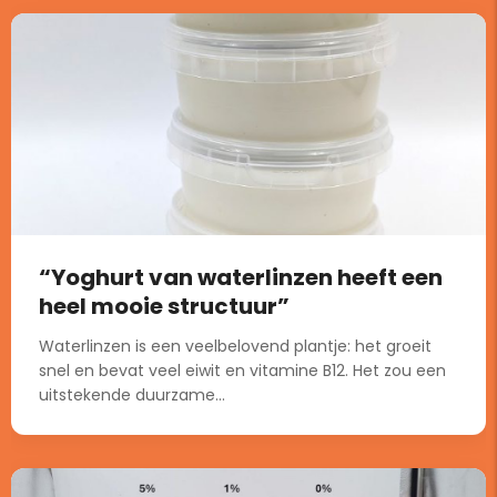
“Yoghurt van waterlinzen heeft een
heel mooie structuur”
Waterlinzen is een veelbelovend plantje: het groeit
snel en bevat veel eiwit en vitamine B12. Het zou een
uitstekende duurzame...