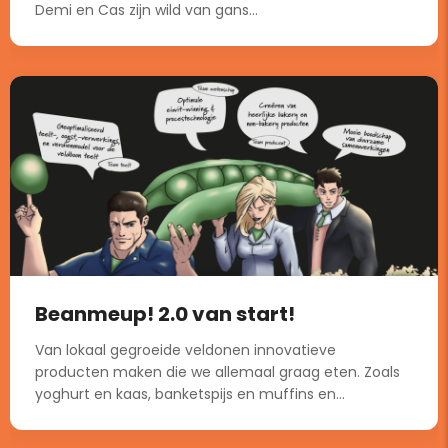
Demi en Cas zijn wild van gans...
Beanmeup! 2.0 van start!
Van lokaal gegroeide veldonen innovatieve
producten maken die we allemaal graag eten. Zoals
yoghurt en kaas, banketspijs en muffins en...