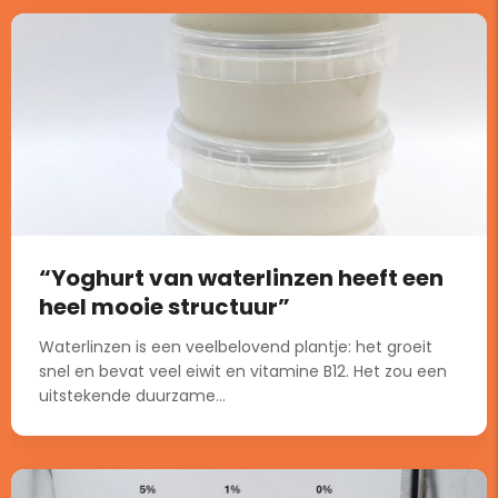
“Yoghurt van waterlinzen heeft een
heel mooie structuur”
Waterlinzen is een veelbelovend plantje: het groeit
snel en bevat veel eiwit en vitamine B12. Het zou een
uitstekende duurzame...