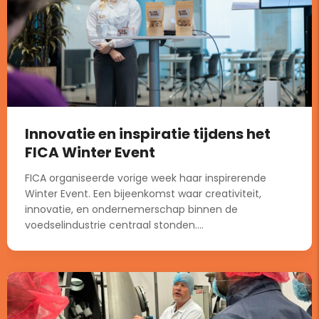
Innovatie en inspiratie tijdens het
FICA Winter Event
FICA organiseerde vorige week haar inspirerende
Winter Event. Een bijeenkomst waar creativiteit,
innovatie, en ondernemerschap binnen de
voedselindustrie centraal stonden....