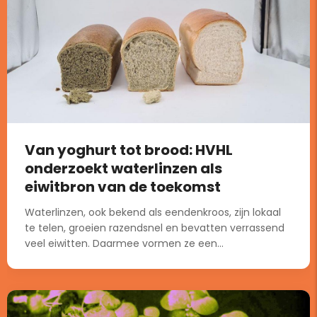
Van yoghurt tot brood: HVHL
onderzoekt waterlinzen als
eiwitbron van de toekomst
Waterlinzen, ook bekend als eendenkroos, zijn lokaal
te telen, groeien razendsnel en bevatten verrassend
veel eiwitten. Daarmee vormen ze een...