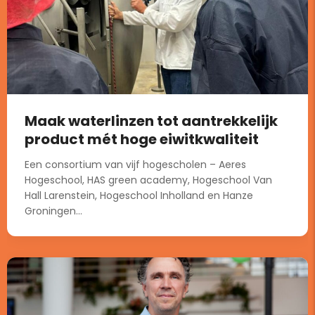
Maak waterlinzen tot aantrekkelijk
product mét hoge eiwitkwaliteit
Een consortium van vijf hogescholen – Aeres
Hogeschool, HAS green academy, Hogeschool Van
Hall Larenstein, Hogeschool Inholland en Hanze
Groningen...