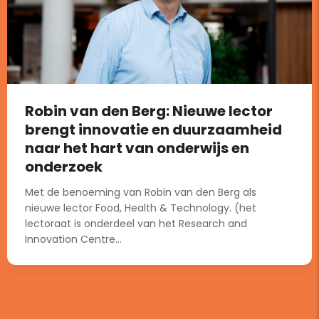
Robin van den Berg: Nieuwe lector
brengt innovatie en duurzaamheid
naar het hart van onderwijs en
onderzoek
Met de benoeming van Robin van den Berg als
nieuwe lector Food, Health & Technology. (het
lectoraat is onderdeel van het Research and
Innovation Centre...