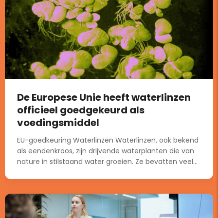
De Europese Unie heeft waterlinzen
officieel goedgekeurd als
voedingsmiddel
EU-goedkeuring Waterlinzen Waterlinzen, ook bekend
als eendenkroos, zijn drijvende waterplanten die van
nature in stilstaand water groeien. Ze bevatten veel...