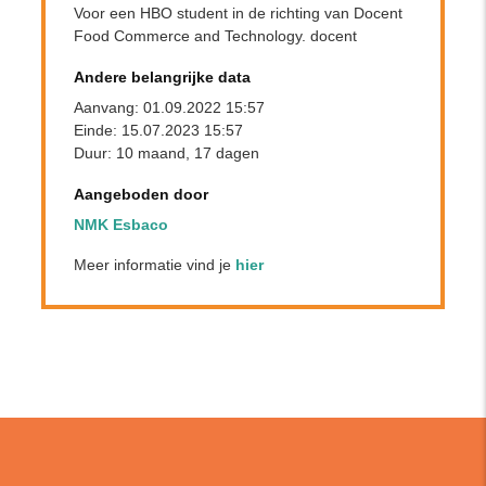
Voor een HBO student in de richting van Docent
Food Commerce and Technology. docent
Andere belangrijke data
Aanvang: 01.09.2022 15:57
Einde: 15.07.2023 15:57
Duur: 10 maand, 17 dagen
Aangeboden door
NMK Esbaco
Meer informatie vind je
hier