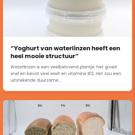
“Yoghurt van waterlinzen heeft een
heel mooie structuur”
Waterlinzen is een veelbelovend plantje: het groeit
snel en bevat veel eiwit en vitamine B12. Het zou een
uitstekende duurzame...