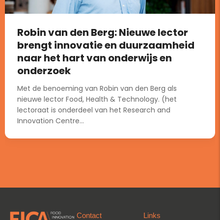
Robin van den Berg: Nieuwe lector
brengt innovatie en duurzaamheid
naar het hart van onderwijs en
onderzoek
Met de benoeming van Robin van den Berg als
nieuwe lector Food, Health & Technology. (het
lectoraat is onderdeel van het Research and
Innovation Centre...
Contact
Links