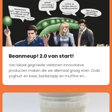
Beanmeup! 2.0 van start!
Van lokaal gegroeide veldonen innovatieve
producten maken die we allemaal graag eten. Zoals
yoghurt en kaas, banketspijs en muffins en...