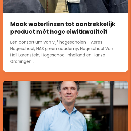
Maak waterlinzen tot aantrekkelijk
product mét hoge eiwitkwaliteit
Een consortium van vijf hogescholen – Aeres
Hogeschool, HAS green academy, Hogeschool Van
Hall Larenstein, Hogeschool Inholland en Hanze
Groningen...