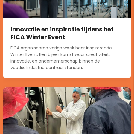
Innovatie en inspiratie tijdens het
FICA Winter Event
FICA organiseerde vorige week haar inspirerende
Winter Event. Een bijeenkomst waar creativiteit,
innovatie, en ondernemerschap binnen de
voedselindustrie centraal stonden....