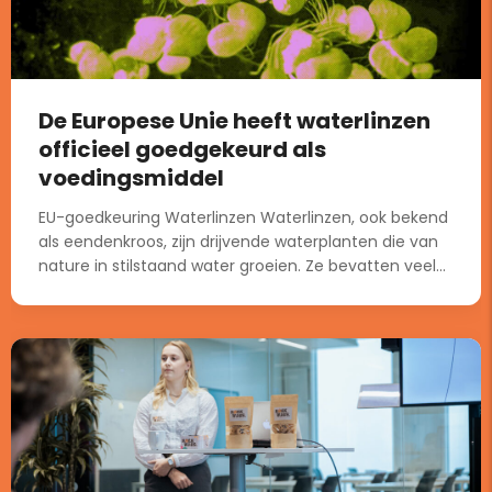
De Europese Unie heeft waterlinzen
officieel goedgekeurd als
voedingsmiddel
EU-goedkeuring Waterlinzen Waterlinzen, ook bekend
als eendenkroos, zijn drijvende waterplanten die van
nature in stilstaand water groeien. Ze bevatten veel...