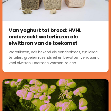
Van yoghurt tot brood: HVHL
onderzoekt waterlinzen als
eiwitbron van de toekomst
Waterlinzen, ook bekend als eendenkroos, zijn lokaal
te telen, groeien razendsnel en bevatten verrassend
veel eiwitten. Daarmee vormen ze een...